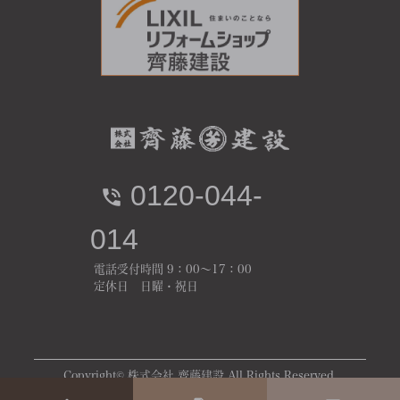
0120-044-
014
電話受付時間 9：00～17：00
定休日 日曜・祝日
Copyright© 株式会社 齊藤建設 All Rights Reserved.