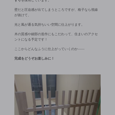
すり
を採用しています。
壁だと圧迫感が出てしまうところですが、格子なら視線
が抜けて、
光と風が通る気持ちいい空間に仕上がります。
木の質感や細部の造作にもこだわって、住まいのアクセ
ントになる予定です！
ここからどんなふうに仕上がっていくのか——
完成をどうぞお楽しみに！