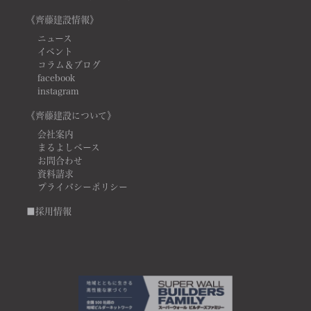
《齊藤建設情報》
ニュース
イベント
コラム＆ブログ
facebook
instagram
《齊藤建設について》
会社案内
まるよしベース
お問合わせ
資料請求
プライバシーポリシー
■採用情報