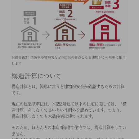
耐震等級3：消防署や警察署などの防災の拠点となる建物がこの基準に相当
します
構造計算について
構造計算とは、簡単に言うと建物が安全か確認するための計算
です。
現在の建築基準法は、木造2階建て以下の住宅に関しては、「構
造計算」をしなくて良いという例外を認めています。つまり、
構造計算しなくても木造住宅は建てられます。
そのため、ほとんどの木造2階建て住宅では、構造計算をしてい
ません。