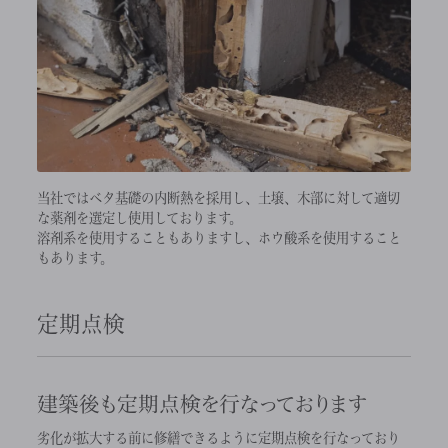
当社ではベタ基礎の内断熱を採用し、土壌、木部に対して適切
な薬剤を選定し使用しております。
溶剤系を使用することもありますし、ホウ酸系を使用すること
もあります。
定期点検
建築後も定期点検を行なっております
劣化が拡大する前に修繕できるように定期点検を行なっており