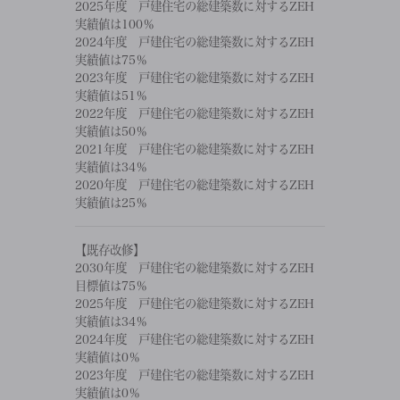
2025年度 戸建住宅の総建築数に対するZEH
実績値は100％
2024年度 戸建住宅の総建築数に対するZEH
実績値は75％
2023年度 戸建住宅の総建築数に対するZEH
実績値は51％
2022年度 戸建住宅の総建築数に対するZEH
実績値は50％
2021年度 戸建住宅の総建築数に対するZEH
実績値は34％
2020年度 戸建住宅の総建築数に対するZEH
実績値は25％
【既存改修】
2030年度 戸建住宅の総建築数に対するZEH
目標値は75％
2025年度 戸建住宅の総建築数に対するZEH
実績値は34％
2024年度 戸建住宅の総建築数に対するZEH
実績値は0％
2023年度 戸建住宅の総建築数に対するZEH
実績値は0％