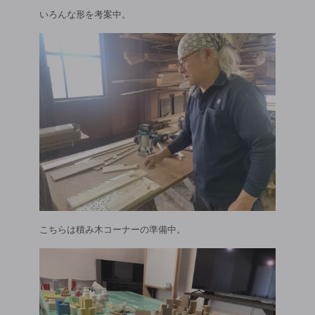
いろんな形を考案中。
こちらは積み木コーナーの準備中。