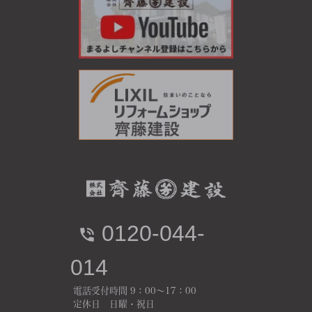
0120-044-
014
電話受付時間 9：00～17：00
定休日 日曜・祝日