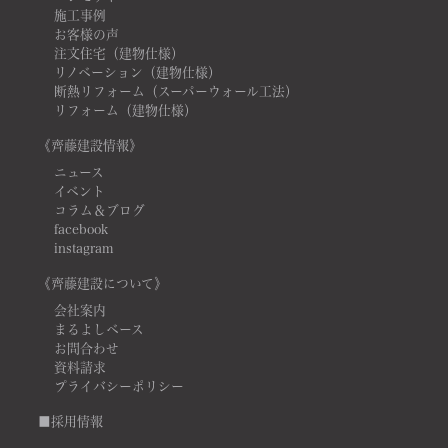
施工事例
お客様の声
注文住宅（建物仕様）
リノベーション（建物仕様）
断熱リフォーム（スーパーウォール工法）
リフォーム（建物仕様）
《齊藤建設情報》
ニュース
イベント
コラム＆ブログ
facebook
instagram
《齊藤建設について》
会社案内
まるよしベース
お問合わせ
資料請求
プライバシーポリシー
■採用情報