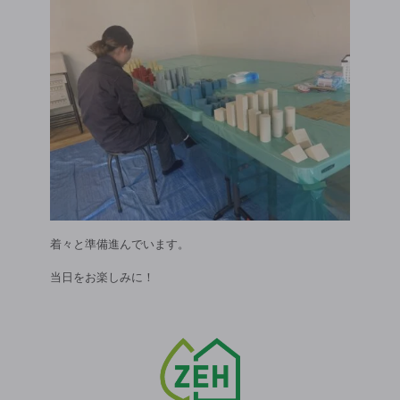
着々と準備進んでいます。
当日をお楽しみに！