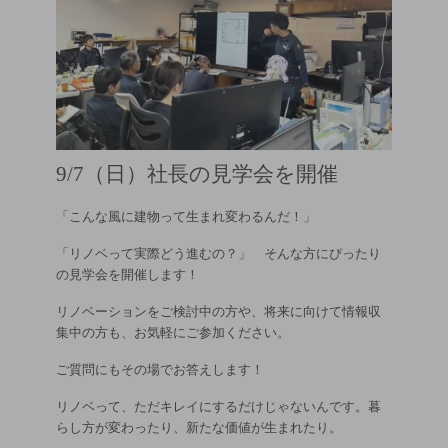
9/7（日）社長の見学会を開催
「こんな風に建物って生まれ変わるんだ！」
「リノベって実際どう進むの？」 そんな方にぴったり
の見学会を開催します！
リノベーションをご検討中の方や、将来に向けて情報収
集中の方も、お気軽にご参加ください。
ご質問にもその場でお答えします！
リノベって、ただキレイにするだけじゃないんです。暮
らし方が変わったり、新たな価値が生まれたり。