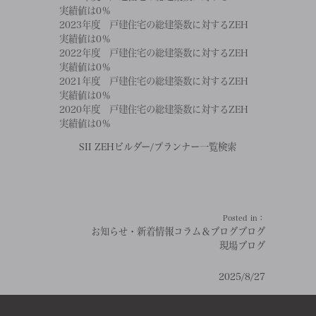
実績値は0％
2023年度 戸建住宅の総建築数に対するZEH
実績値は0％
2022年度 戸建住宅の総建築数に対するZEH
実績値は0％
2021年度 戸建住宅の総建築数に対するZEH
実績値は0％
2020年度 戸建住宅の総建築数に対するZEH
実績値は0％
SII ZEHビルダー/プランナー一覧検索
Posted in：
お知らせ・新着情報
コラム＆ブログ
ブログ
現場ブログ
2025/8/27