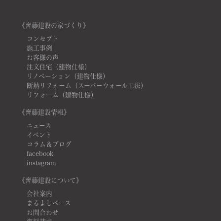
《齊藤建設の家づくり》
コンセプト
施工事例
お客様の声
注文住宅（建物仕様）
リノベーション（建物仕様）
断熱リフォーム（スーパーウォール工法）
リフォーム（建物仕様）
《齊藤建設情報》
ニュース
イベント
コラム＆ブログ
facebook
instagram
《齊藤建設について》
会社案内
まるよしベース
お問合わせ