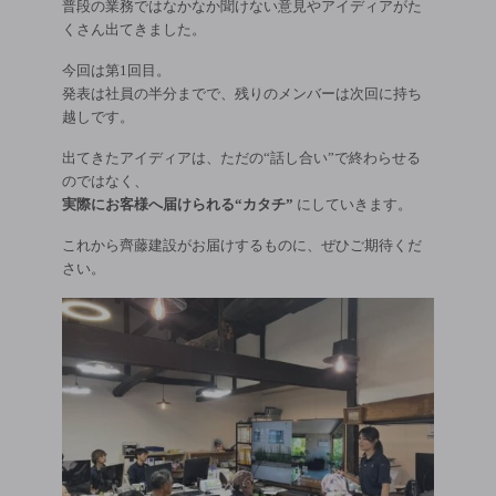
普段の業務ではなかなか聞けない意見やアイディアがた
くさん出てきました。
今回は第1回目。
発表は社員の半分までで、残りのメンバーは次回に持ち
越しです。
出てきたアイディアは、ただの“話し合い”で終わらせる
のではなく、
実際にお客様へ届けられる“カタチ”
にしていきます。
これから齊藤建設がお届けするものに、ぜひご期待くだ
さい。