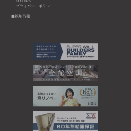
資料請求
プライバシーポリシー
■採用情報