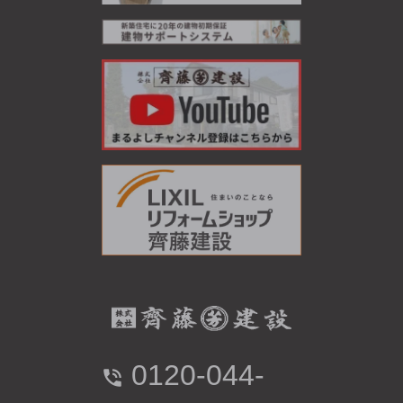
0120-044-