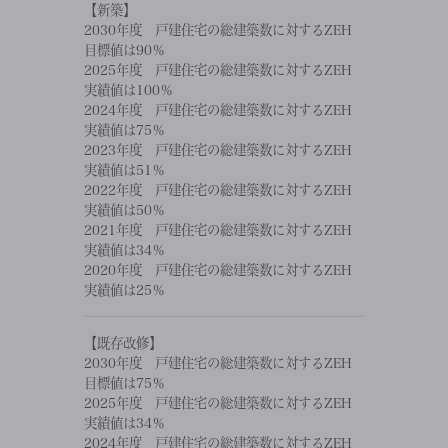
【新築】
2030年度 戸建住宅の総建築数に対するZEH
目標値は90％
2025年度 戸建住宅の総建築数に対するZEH
実績値は100％
2024年度 戸建住宅の総建築数に対するZEH
実績値は75％
2023年度 戸建住宅の総建築数に対するZEH
実績値は51％
2022年度 戸建住宅の総建築数に対するZEH
実績値は50％
2021年度 戸建住宅の総建築数に対するZEH
実績値は34％
2020年度 戸建住宅の総建築数に対するZEH
実績値は25％
【既存改修】
2030年度 戸建住宅の総建築数に対するZEH
目標値は75％
2025年度 戸建住宅の総建築数に対するZEH
実績値は34％
2024年度 戸建住宅の総建築数に対するZEH