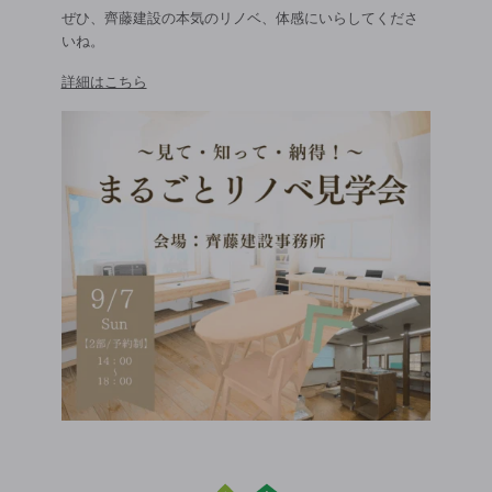
ぜひ、齊藤建設の本気のリノベ、体感にいらしてくださ
いね。
詳細はこちら