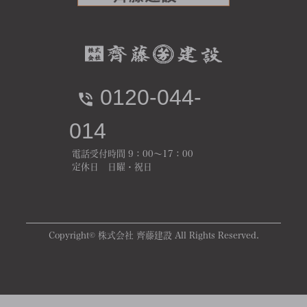
0120-044-
014
電話受付時間 9：00～17：00
定休日 日曜・祝日
Copyright© 株式会社 齊藤建設 All Rights Reserved.