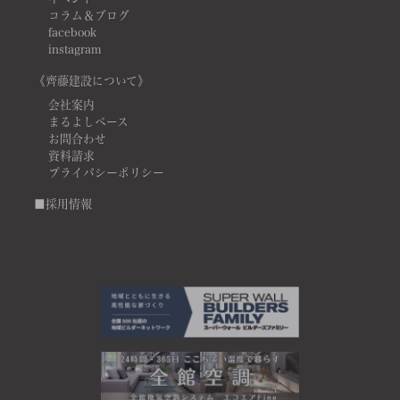
コラム＆ブログ
facebook
instagram
《齊藤建設について》
会社案内
まるよしベース
お問合わせ
資料請求
プライバシーポリシー
■採用情報