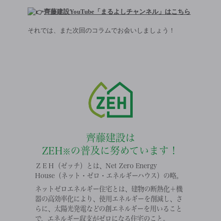
齊藤建設YouTube「まるよしチャンネル」はこちら
それでは、また次回のコラムでお会いしましょう！
齊藤建設は
ZEH
の普及に努めています！
※
ＺＥＨ（ゼッチ）とは、Net Zero Energy
House（ネット・ゼロ・エネルギーハウス）の略。
ネットゼロエネルギー住宅とは、建物の断熱化＋機
器の高効率化により、使用エネルギーを削減し、さ
らに、太陽光発電などの創エネルギーを用いること
で、エネルギー収支がゼロになる住宅のこと。