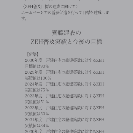
〈ZEH普及目標の達成に向けて〉
ホームページでの普及促進を行って目標を達成しま
す。
齊藤建設の
ZEH普及実績と今後の目標
【新築】
2030年度 戸建住宅の総建築数に対するZEH
目標値は90％
2025年度 戸建住宅の総建築数に対するZEH
実績値は100％
2024年度 戸建住宅の総建築数に対するZEH
実績値は75％
2023年度 戸建住宅の総建築数に対するZEH
実績値は51％
2022年度 戸建住宅の総建築数に対するZEH
実績値は50％
2021年度 戸建住宅の総建築数に対するZEH
実績値は34％
2020年度 戸建住宅の総建築数に対するZEH