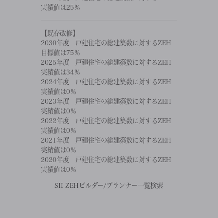
実績値は25％
【既存改修】
2030年度 戸建住宅の総建築数に対するZEH
目標値は75％
2025年度 戸建住宅の総建築数に対するZEH
実績値は34％
2024年度 戸建住宅の総建築数に対するZEH
実績値は0％
2023年度 戸建住宅の総建築数に対するZEH
実績値は0％
2022年度 戸建住宅の総建築数に対するZEH
実績値は0％
2021年度 戸建住宅の総建築数に対するZEH
実績値は0％
2020年度 戸建住宅の総建築数に対するZEH
実績値は0％
SII ZEHビルダー/プランナー一覧検索