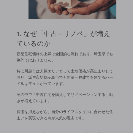
1. なぜ「中古＋リノベ」が増え
ているのか
新築住宅価格の上昇は全国的な流れであり、埼玉県でも
例外ではありません。
特に川越市は人気エリアとして土地価格が高止まりして
おり、坂戸市や鶴ヶ島市でも新築一戸建てを建てるハー
ドルは年々上がっています。
その中で「中古住宅を購入してリノベーションする」動
きが増えています。
費用を抑えながら、自分のライフスタイルに合わせた住
まいを実現できる点が人気の理由です。