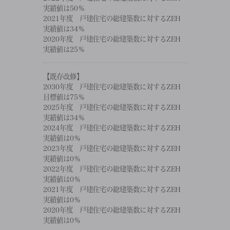
実績値は50％
2021年度 戸建住宅の総建築数に対するZEH
実績値は34％
2020年度 戸建住宅の総建築数に対するZEH
実績値は25％
【既存改修】
2030年度 戸建住宅の総建築数に対するZEH
目標値は75％
2025年度 戸建住宅の総建築数に対するZEH
実績値は34％
2024年度 戸建住宅の総建築数に対するZEH
実績値は0％
2023年度 戸建住宅の総建築数に対するZEH
実績値は0％
2022年度 戸建住宅の総建築数に対するZEH
実績値は0％
2021年度 戸建住宅の総建築数に対するZEH
実績値は0％
2020年度 戸建住宅の総建築数に対するZEH
実績値は0％