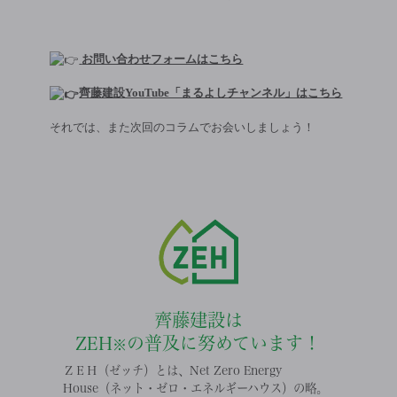
お問い合わせフォームはこちら
齊藤建設YouTube「まるよしチャンネル」はこちら
それでは、また次回のコラムでお会いしましょう！
齊藤建設は
ZEH
の普及に努めています！
※
ＺＥＨ（ゼッチ）とは、Net Zero Energy
House（ネット・ゼロ・エネルギーハウス）の略。