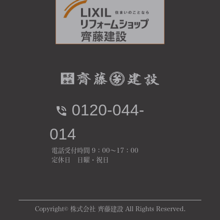
0120-044-
014
電話受付時間 9：00～17：00
定休日 日曜・祝日
Copyright© 株式会社 齊藤建設 All Rights Reserved.