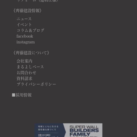
《齊藤建設情報》
ニュース
イベント
コラム＆ブログ
facebook
instagram
《齊藤建設について》
会社案内
まるよしベース
お問合わせ
資料請求
プライバシーポリシー
■採用情報