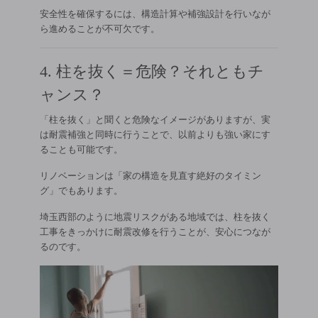
安全性を確保するには、構造計算や補強設計を行いなが
ら進めることが不可欠です。
4. 柱を抜く＝危険？それともチ
ャンス？
「柱を抜く」と聞くと危険なイメージがありますが、実
は耐震補強と同時に行うことで、以前よりも強い家にす
ることも可能です。
リノベーションは「家の構造を見直す絶好のタイミン
グ」でもあります。
埼玉西部のように地震リスクがある地域では、柱を抜く
工事をきっかけに耐震改修を行うことが、安心につなが
るのです。