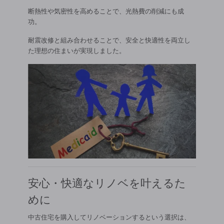
断熱性や気密性を高めることで、光熱費の削減にも成
功。
耐震改修と組み合わせることで、安全と快適性を両立し
た理想の住まいが実現しました。
安心・快適なリノベを叶えるた
めに
中古住宅を購入してリノベーションするという選択は、