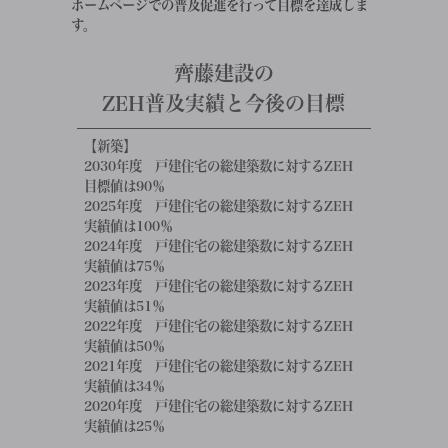
ホームページでの普及促進を行って目標を達成しま
す。
齊藤建設の
ZEH普及実績と今後の目標
【新築】
2030年度 戸建住宅の総建築数に対するZEH
目標値は90％
2025年度 戸建住宅の総建築数に対するZEH
実績値は100％
2024年度 戸建住宅の総建築数に対するZEH
実績値は75％
2023年度 戸建住宅の総建築数に対するZEH
実績値は51％
2022年度 戸建住宅の総建築数に対するZEH
実績値は50％
2021年度 戸建住宅の総建築数に対するZEH
実績値は34％
2020年度 戸建住宅の総建築数に対するZEH
実績値は25％