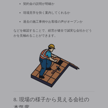
契約金の説明が明確か
現場見学を快く案内してくれるか
過去の施工事例やお客様の声がオープンか
などを確認することで、経営が健全で誠実な会社かどう
かを見極めることができます。
8. 現場の様子から見える会社の
本気度