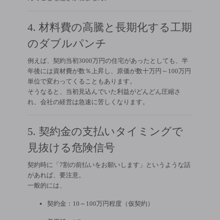
4. 材料費の高騰と長期化する工期
のダブルパンチ
例えば、契約当初3000万円の住宅があったとしても、半
年後には資材費が数％上昇し、原価が数十万円～100万円
単位で変わってくることもあります。
そうなると、当初見込んでいた利益がどんどん圧縮さ
れ、会社の経営は急速に苦しくなります。
5. 契約金の支払いタイミングで
見抜ける危険信号
契約時に「7割の前払いをお願いします」というような話
があれば、要注意。
一般的には、
契約金：10～100万円程度（仮契約）