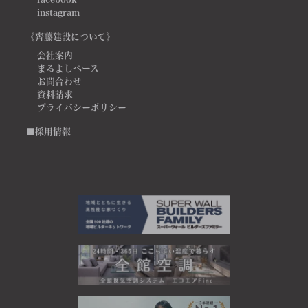
instagram
《齊藤建設について》
会社案内
まるよしベース
お問合わせ
資料請求
プライバシーポリシー
■採用情報