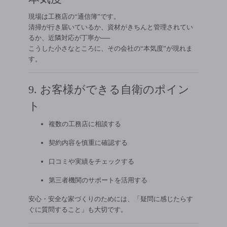
現場は工務店の“通信簿”です。
清掃が行き届いているか、資材がきちんと管理されてい
るか、近隣対応が丁寧か──
こうした小さなところに、その会社の“本気度”が現れま
す。
9. お客様ができる自衛のポイン
ト
複数の工務店に相談する
契約内容を慎重に確認する
口コミや実績をチェックする
第三者機関のサポートを活用する
安心・安全な家づくりのためには、「疑問に感じたらす
ぐに質問すること」も大切です。