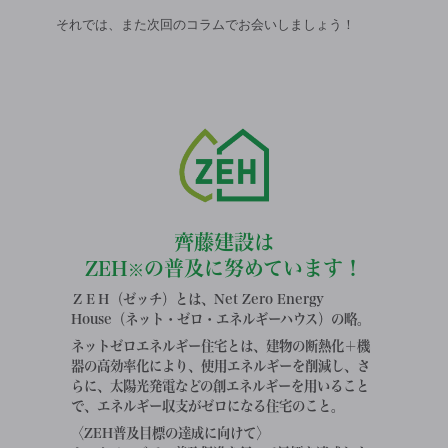
それでは、また次回のコラムでお会いしましょう！
齊藤建設は
ZEH
の普及に努めています！
※
ＺＥＨ（ゼッチ）とは、Net Zero Energy
House（ネット・ゼロ・エネルギーハウス）の略。
ネットゼロエネルギー住宅とは、建物の断熱化＋機
器の高効率化により、使用エネルギーを削減し、さ
らに、太陽光発電などの創エネルギーを用いること
で、エネルギー収支がゼロになる住宅のこと。
〈ZEH普及目標の達成に向けて〉