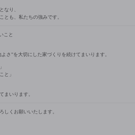
となり、
ことも、私たちの強みです。
いこと
地よさ”を大切にした家づくりを続けてまいります。
」
こと」
てまいります。
ろしくお願いいたします。