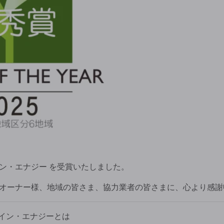
ン・エナジー
を受賞いたしました。
オーナー様、地域の皆さま、協力業者の皆さまに、心より感謝
・イン・エナジーとは