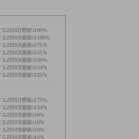
るZEH目標値は90％
るZEH実績値は100％
るZEH実績値は75％
るZEH実績値は51％
るZEH実績値は50％
るZEH実績値は34％
るZEH実績値は25％
るZEH目標値は75％
るZEH実績値は34％
するZEH実績値は0％
するZEH実績値は0％
するZEH実績値は0％
するZEH実績値は0％