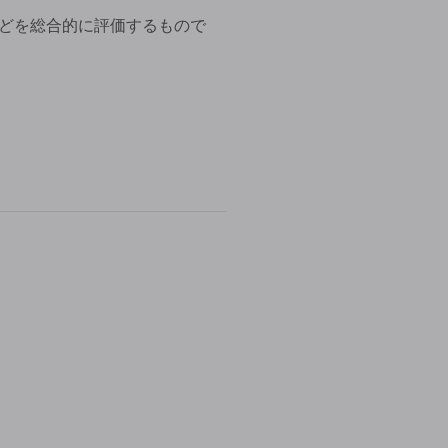
どを総合的に評価するもので