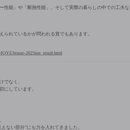
ー性能」や「断熱性能」、そして実際の暮らしの中での工夫な
えられているかが問われる賞でもあります。
org/HOYE/house-2025top_result.html
けでなく、
切にしています。
、
見えない部分”にも力を入れてきました。