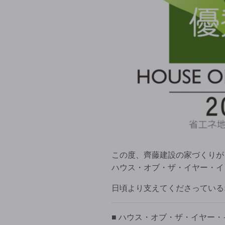
この度、齊藤建設の家づくりが
ハウス・オブ・ザ・イヤー・イ
日頃より支えてくださっている
■ ハウス・オブ・ザ・イヤー