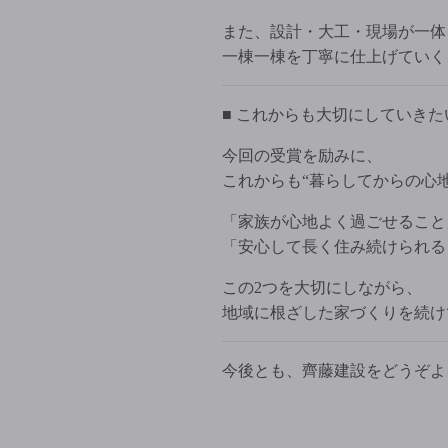
また、設計・大工・現場が一体
一棟一棟を丁寧に仕上げていく
■ これからも大切にしていきた
今回の受賞を励みに、
これからも“暮らしてからの心
「家族が心地よく過ごせること
「安心して長く住み続けられる
この2つを大切にしながら、
地域に根ざした家づくりを続け
今後とも、齊藤建設をどうぞよ