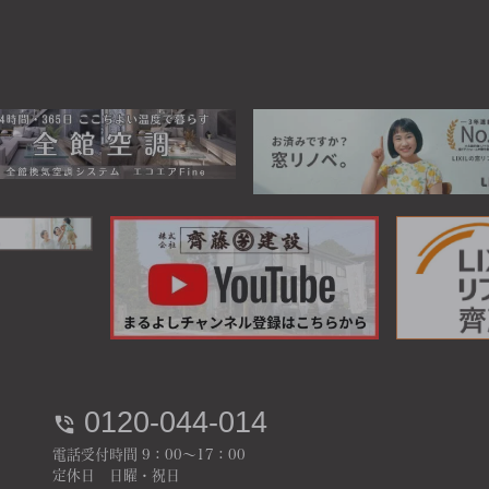
0120-044-014
電話受付時間 9：00～17：00
定休日 日曜・祝日