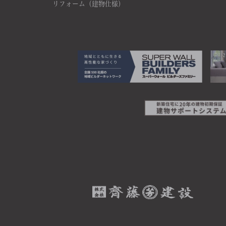
リフォーム（建物仕様）