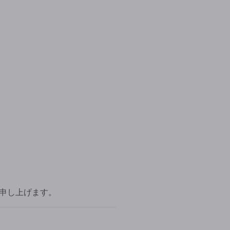
申し上げます。