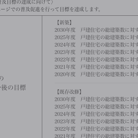
普及目標の達成に向けて〉
ページでの普及促進を行って目標を達成します。
【新築】
2030年度 戸建住宅の総建築数に対す
2025年度 戸建住宅の総建築数に対す
2024年度 戸建住宅の総建築数に対す
2023年度 戸建住宅の総建築数に対す
2022年度 戸建住宅の総建築数に対す
2021年度 戸建住宅の総建築数に対す
2020年度 戸建住宅の総建築数に対す
の
今後の目標
【既存改修】
2030年度 戸建住宅の総建築数に対す
2025年度 戸建住宅の総建築数に対す
2024年度 戸建住宅の総建築数に対
2023年度 戸建住宅の総建築数に対
2022年度 戸建住宅の総建築数に対
2021年度 戸建住宅の総建築数に対