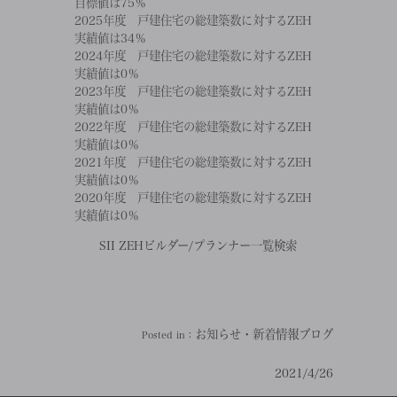
目標値は75％
2025年度 戸建住宅の総建築数に対するZEH
実績値は34％
2024年度 戸建住宅の総建築数に対するZEH
実績値は0％
2023年度 戸建住宅の総建築数に対するZEH
実績値は0％
2022年度 戸建住宅の総建築数に対するZEH
実績値は0％
2021年度 戸建住宅の総建築数に対するZEH
実績値は0％
2020年度 戸建住宅の総建築数に対するZEH
実績値は0％
SII ZEHビルダー/プランナー一覧検索
お知らせ・新着情報
ブログ
Posted in：
2021/4/26