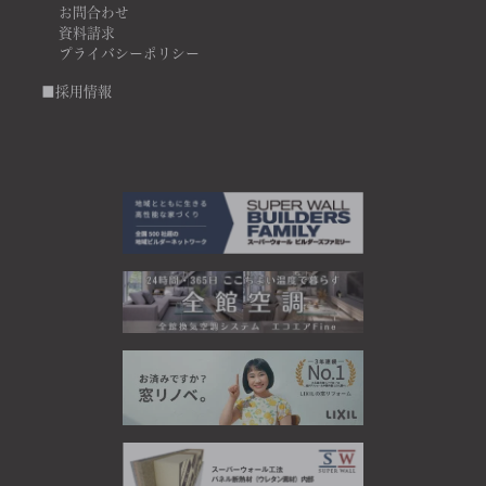
お問合わせ
資料請求
プライバシーポリシー
■採用情報