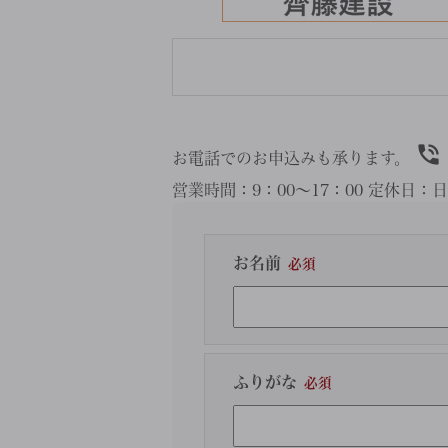
お電話でのお申込みも承ります。
営業時間：
9：00～17：00
定休日：
日
お名前
ふりがな