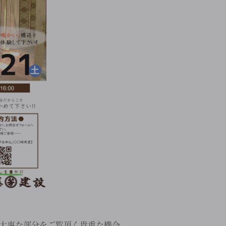
大事な部分をご覧頂く貴重な機会