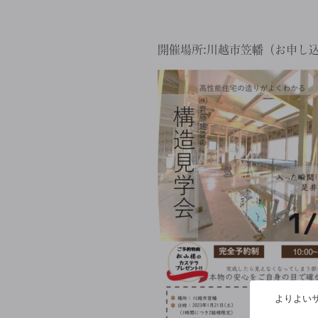
開催場所:川越市笠幡（お申し
よりよいサ