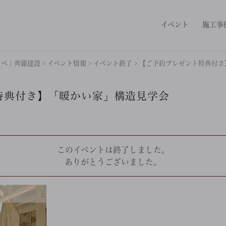
イベント
施工事
ノベ｜齊藤建設
>
イベント情報
>
イベント終了
>
【ご予約プレゼント特典付き
特典付き】「暖かい家」構造見学会
このイベントは終了しました。
ありがとうございました。