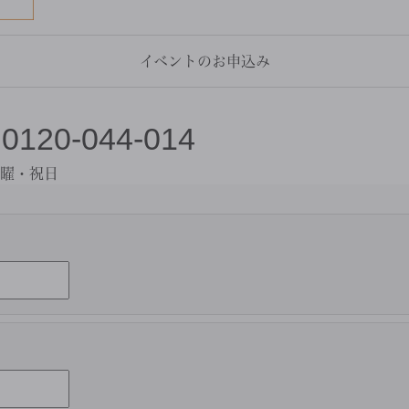
イベントのお申込み
0120-044-014
曜・祝日