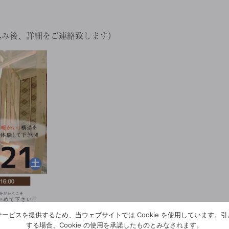
込み後、詳細をご連絡致します）
ービスを提供するため、当ウェブサイトでは Cookie を使用しています。
する場合、Cookie の使用を承諾したものとみなされます。