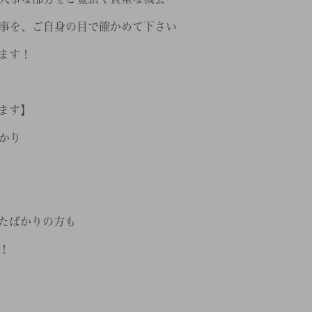
事を、ご自身の目で確かめて下さい
ます！
ます】
かり
たばかりの方も
！