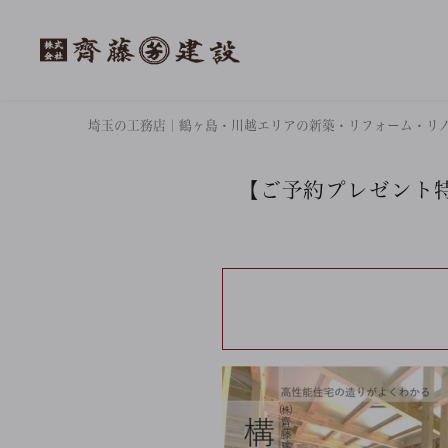
埼玉の工務店｜鶴ヶ島・川越エリアの新築・リフォーム・リ
【ご予約プレゼント