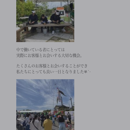
中で働いている者にとっては
実際にお客様とお会いする大切な機会。
たくさんのお客様とお会いすることができ
私たちにとっても良い一日となりました𖤐´-