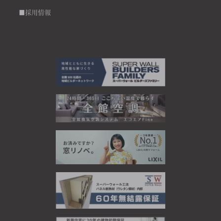
■採用情報