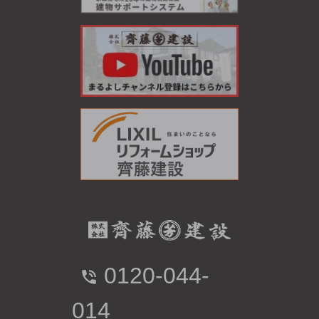
0120-044-
014