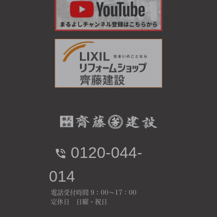
0120-044-
014
電話受付時間 9：00～17：00
定休日 日曜・祝日