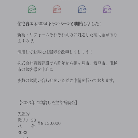
住宅省エネ2024キャンペーンが開始しました！
新築・リフォームそれぞれ両方に対応した補助金があり
ますので、
活用してお得に住環境を改善しましょう！
株式会社齊藤建設でも昨年から鶴ヶ島市、坂戸市、川越
市のお客様を中心に
多数のお問い合わせをいただき申請を行っております。
【2023年に申請した主な補助金】
先進的
窓リノ
33
￥8,130,000
ベ
件
2023