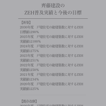
齊藤建設の
ZEH普及実績と今後の目標
【新築】
2030年度 戸建住宅の総建築数に対するZEH
目標値は90％
2025年度 戸建住宅の総建築数に対するZEH
実績値は100％
2024年度 戸建住宅の総建築数に対するZEH
実績値は75％
2023年度 戸建住宅の総建築数に対するZEH
実績値は51％
2022年度 戸建住宅の総建築数に対するZEH
実績値は50％
2021年度 戸建住宅の総建築数に対するZEH
実績値は34％
2020年度 戸建住宅の総建築数に対するZEH
実績値は25％
【既存改修】