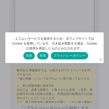
よりよいサービスを提供するため、当ウェブサイトでは
Cookie を使用しています。引き続き閲覧する場合、Cookie
の使用を承諾したものとみなされます。
同意
拒否
プライバシーポリシー
プライバシーポリシー
プライバシーポリシーに同意します。