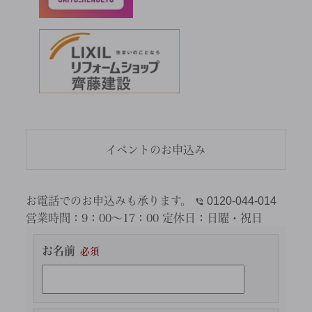
イベントのお申込み
お電話でのお申込みも承ります。
0120-044-014
営業時間：
9：00～17：00
定休日：
日曜・祝日
お名前