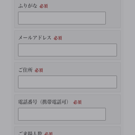
ふりがな
メールアドレス
ご住所
電話番号（携帯電話可）
ご来場人数