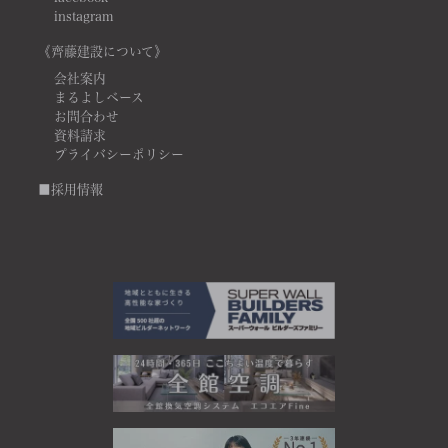
instagram
《齊藤建設について》
会社案内
まるよしベース
お問合わせ
資料請求
プライバシーポリシー
■採用情報