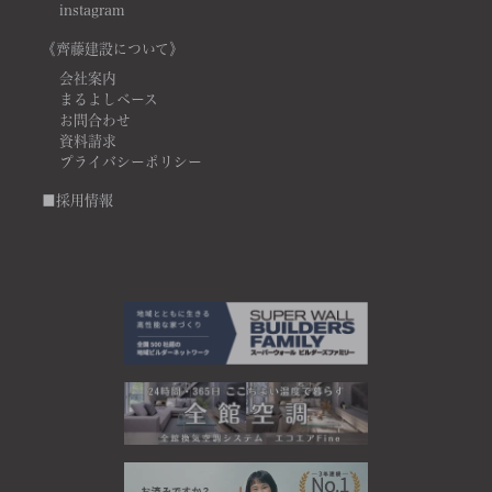
instagram
《齊藤建設について》
会社案内
まるよしベース
お問合わせ
資料請求
プライバシーポリシー
■採用情報