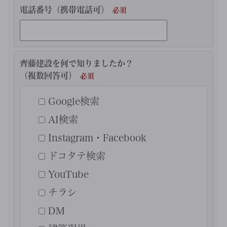
電話番号（携帯電話可）
齊藤建設を何で知りましたか？
（複数回答可）
Google検索
AI検索
Instagram・Facebook
ドコタテ検索
YouTube
チラシ
DM