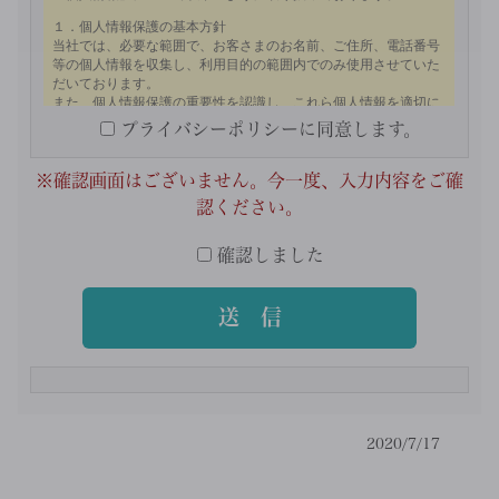
プライバシーポリシーに同意します。
※確認画面はございません。今一度、入力内容をご確
認ください。
確認しました
2020/7/17