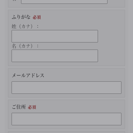
ふりがな
姓（カナ）：
名（カナ）：
メールアドレス
ご住所