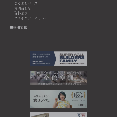
まるよしベース
お問合わせ
資料請求
プライバシーポリシー
■採用情報