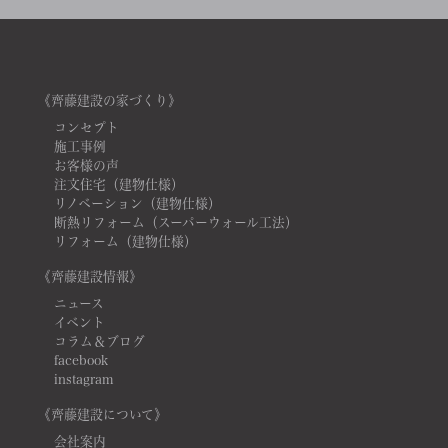
《齊藤建設の家づくり》
コンセプト
施工事例
お客様の声
注文住宅（建物仕様）
リノベーション（建物仕様）
断熱リフォーム（スーパーウォール工法）
リフォーム（建物仕様）
《齊藤建設情報》
ニュース
イベント
コラム＆ブログ
facebook
instagram
《齊藤建設について》
会社案内