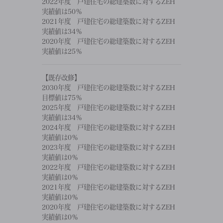
2022年度 戸建住宅の総建築数に対するZEH
実績値は50％
2021年度 戸建住宅の総建築数に対するZEH
実績値は34％
2020年度 戸建住宅の総建築数に対するZEH
実績値は25％
【既存改修】
2030年度 戸建住宅の総建築数に対するZEH
目標値は75％
2025年度 戸建住宅の総建築数に対するZEH
実績値は34％
2024年度 戸建住宅の総建築数に対するZEH
実績値は0％
2023年度 戸建住宅の総建築数に対するZEH
実績値は0％
2022年度 戸建住宅の総建築数に対するZEH
実績値は0％
2021年度 戸建住宅の総建築数に対するZEH
実績値は0％
2020年度 戸建住宅の総建築数に対するZEH
実績値は0％