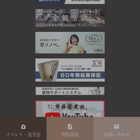
イベント・見学会
資料請求
お問い合わせ