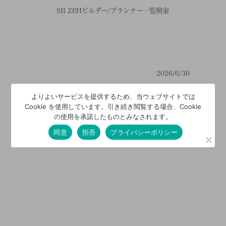
SII ZEHビルダー/プランナー一覧検索
2026/6/30
よりよいサービスを提供するため、当ウェブサイトでは
Cookie を使用しています。引き続き閲覧する場合、Cookie
の使用を承諾したものとみなされます。
同意
拒否
プライバシーポリシー