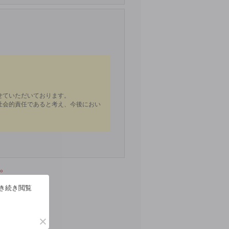
。
引き続き閲覧