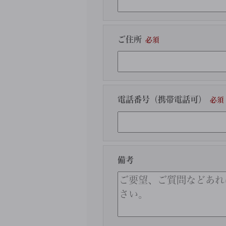
ご住所
電話番号（携帯電話可）
備考