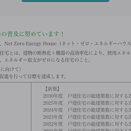
の普及に努めています！
※
et Zero Energy House（ネット・ゼロ・エネルギーハ
住宅とは、建物の断熱化＋機器の高効率化により、使用エネル
、エネルギー収支がゼロになる住宅のこと。
成に向けて〉
促進を行って目標を達成します。
【新築】
2030年度 戸建住宅の総建築数に対するZ
2025年度 戸建住宅の総建築数に対するZ
2024年度 戸建住宅の総建築数に対するZ
2023年度 戸建住宅の総建築数に対するZ
2022年度 戸建住宅の総建築数に対するZ