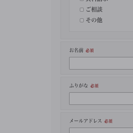
ご相談
その他
お名前
ふりがな
メールアドレス