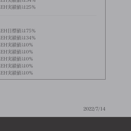
EH実績値は34％
EH実績値は25％
EH目標値は75％
EH実績値は34％
EH実績値は0％
EH実績値は0％
EH実績値は0％
EH実績値は0％
EH実績値は0％
2022/7/14