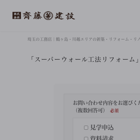
埼玉の工務店｜鶴ヶ島・川越エリアの新築・リフォーム・リ
「スーパーウォール工法リフォーム
お問い合わせ内容をお選びく
（複数回答可）
見学申込
資料請求