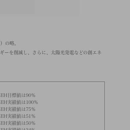
ウス）の略。
ギーを削減し、さらに、太陽光発電などの創エネ
EH目標値は90％
EH実績値は100％
EH実績値は75％
EH実績値は51％
EH実績値は50％