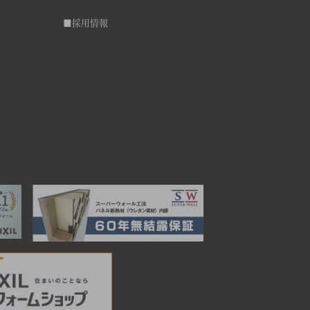
■採用情報