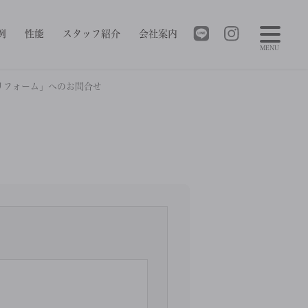
例
性能
スタッフ紹介
会社案内
MENU
リフォーム」へのお問合せ