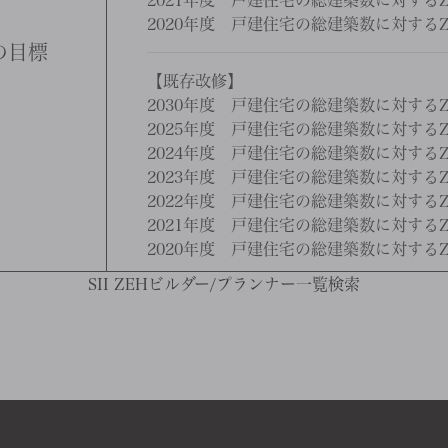
2021年度 戸建住宅の総建築数に対するZ
2020年度 戸建住宅の総建築数に対するZ
の目標
【既存改修】
2030年度 戸建住宅の総建築数に対するZ
2025年度 戸建住宅の総建築数に対するZ
2024年度 戸建住宅の総建築数に対するZ
2023年度 戸建住宅の総建築数に対するZ
2022年度 戸建住宅の総建築数に対するZ
2021年度 戸建住宅の総建築数に対するZ
2020年度 戸建住宅の総建築数に対するZ
SII ZEHビルダー/プランナー一覧検索