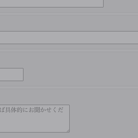
このフィールドは空のままにし