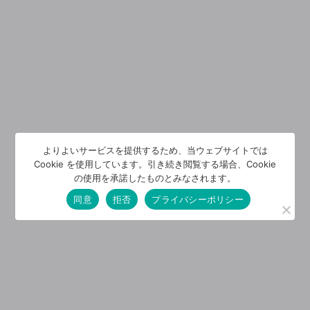
よりよいサービスを提供するため、当ウェブサイトでは
Cookie を使用しています。引き続き閲覧する場合、Cookie
の使用を承諾したものとみなされます。
同意
拒否
プライバシーポリシー