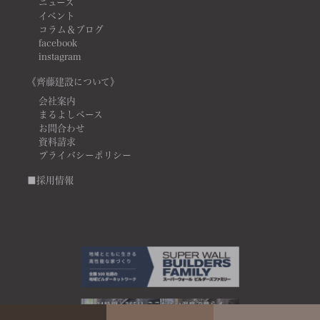
ニュース
イベント
コラム＆ブログ
facebook
instagram
《齊藤建設について》
会社案内
まるよしベース
お問合わせ
資料請求
プライバシーポリシー
■採用情報