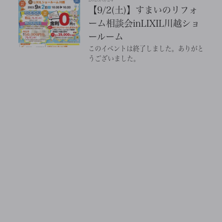
【9/2(土)】すまいのリフォ
ーム相談会inLIXIL川越ショ
ールーム
このイベントは終了しました。ありがと
うございました。