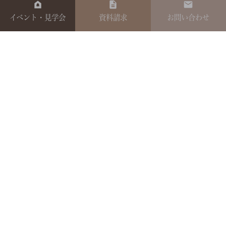
イベント・見学会
資料請求
お問い合わせ