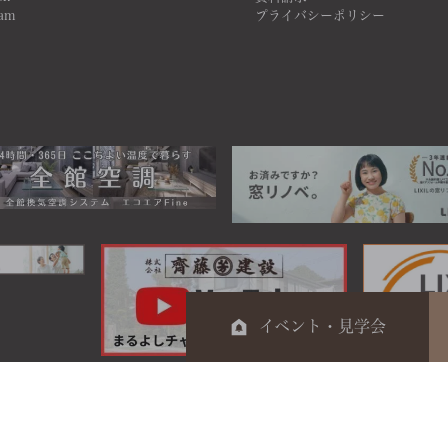
ram
プライバシーポリシー
イベント・見学会
0120-044-014