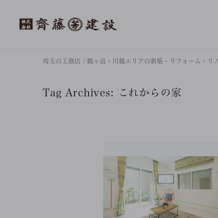
埼玉の工務店｜鶴ヶ島・川越エリアの新築・リフォーム・リ
Tag Archives:
これからの家