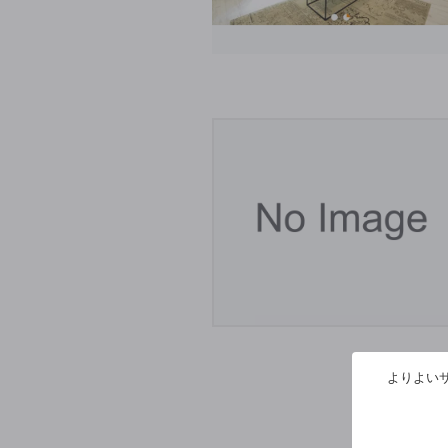
よりよいサ