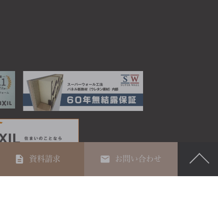
資料請求
お問い合わせ