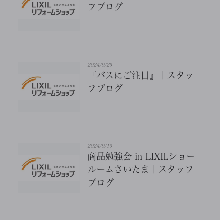
フブログ
2024/9/26
『バスにご注目』｜スタッ
フブログ
2024/9/13
商品勉強会 in LIXILショー
ルームさいたま｜スタッフ
ブログ