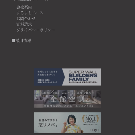
会社案内
まるよしベース
お問合わせ
資料請求
プライバシーポリシー
■採用情報