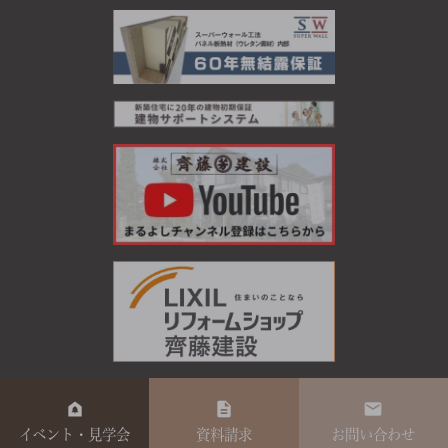
イベント・見学会
資料請求
お問い合わせ