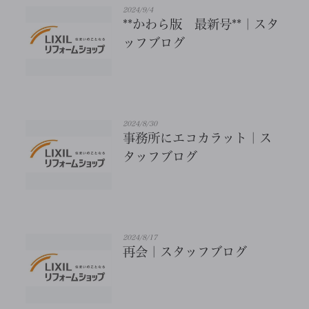
2024/9/4
**かわら版 最新号**｜スタ
ッフブログ
2024/8/30
事務所にエコカラット｜ス
タッフブログ
2024/8/17
再会｜スタッフブログ