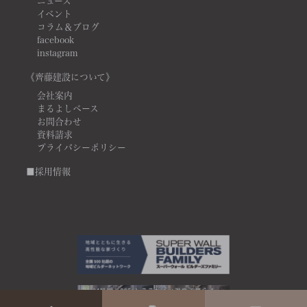
ニュース
イベント
コラム＆ブログ
facebook
instagram
《齊藤建設について》
会社案内
まるよしベース
お問合わせ
資料請求
プライバシーポリシー
■採用情報