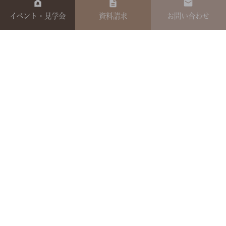
イベント・見学会
資料請求
お問い合わせ