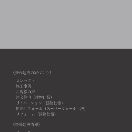
《齊藤建設の家づくり》
コンセプト
施工事例
お客様の声
注文住宅（建物仕様）
リノベーション（建物仕様）
断熱リフォーム（スーパーウォール工法）
リフォーム（建物仕様）
《齊藤建設情報》