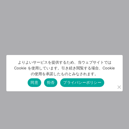
よりよいサービスを提供するため、当ウェブサイトでは
Cookie を使用しています。引き続き閲覧する場合、Cookie
の使用を承諾したものとみなされます。
同意
拒否
プライバシーポリシー