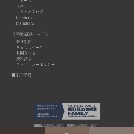
ニュース
イベント
コラム＆ブログ
facebook
instagram
《齊藤建設について》
会社案内
まるよしベース
お問合わせ
資料請求
プライバシーポリシー
■採用情報