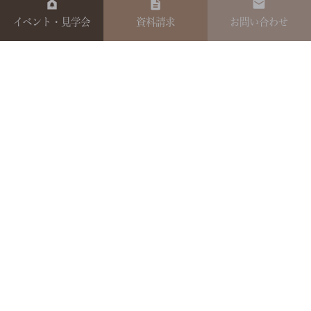
イベント・見学会
資料請求
お問い合わせ