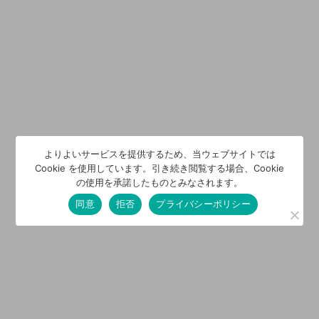
よりよいサービスを提供するため、当ウェブサイトでは
Cookie を使用しています。引き続き閲覧する場合、Cookie
の使用を承諾したものとみなされます。
同意
拒否
プライバシーポリシー