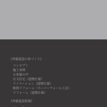
《齊藤建設の家づくり》
コンセプト
施工事例
お客様の声
注文住宅（建物仕様）
リノベーション（建物仕様）
断熱リフォーム（スーパーウォール工法）
リフォーム（建物仕様）
《齊藤建設情報》