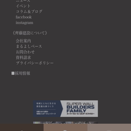
ニュース
イベント
コラム＆ブログ
facebook
instagram
《齊藤建設について》
会社案内
まるよしベース
お問合わせ
資料請求
プライバシーポリシー
■採用情報