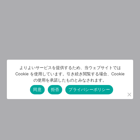
よりよいサービスを提供するため、当ウェブサイトでは
Cookie を使用しています。引き続き閲覧する場合、Cookie
の使用を承諾したものとみなされます。
同意
拒否
プライバシーポリシー