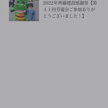
2022年齊藤建設感謝祭【第
１１回芳遊会ご参加ありが
とうございました！】