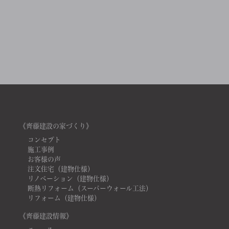
《齊藤建設の家づくり》
コンセプト
施工事例
お客様の声
注文住宅（建物仕様）
リノベーション（建物仕様）
断熱リフォーム（スーパーウォール工法）
リフォーム（建物仕様）
《齊藤建設情報》