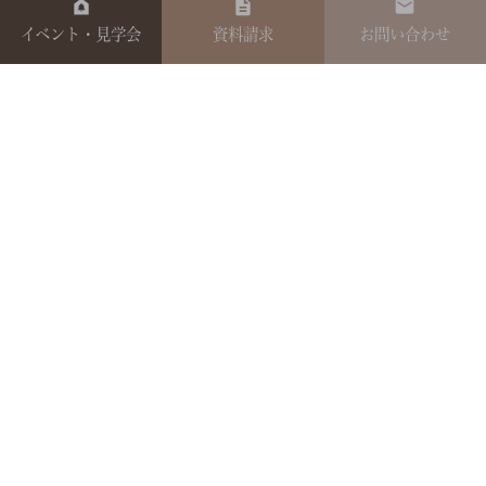
イベント・見学会
資料請求
お問い合わせ