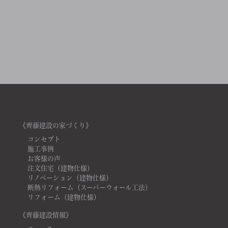
《齊藤建設の家づくり》
コンセプト
施工事例
お客様の声
注文住宅（建物仕様）
リノベーション（建物仕様）
断熱リフォーム（スーパーウォール工法）
リフォーム（建物仕様）
《齊藤建設情報》