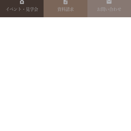
イベント・見学会
資料請求
お問い合わせ