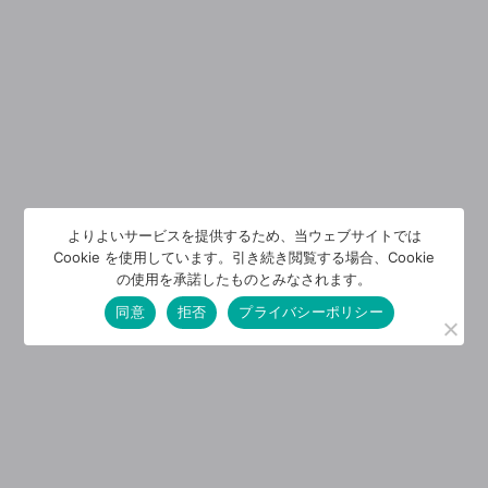
よりよいサービスを提供するため、当ウェブサイトでは
Cookie を使用しています。引き続き閲覧する場合、Cookie
の使用を承諾したものとみなされます。
同意
拒否
プライバシーポリシー