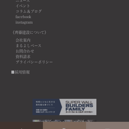
ニュース
イベント
コラム＆ブログ
facebook
instagram
《齊藤建設について》
会社案内
まるよしベース
お問合わせ
資料請求
プライバシーポリシー
■採用情報