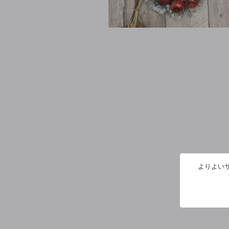
よりよいサ