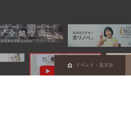
イベント・見学会
0120-044-014
電話受付時間 9：00～17：00
定休日 日曜・祝日