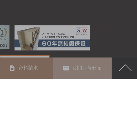
資料請求
お問い合わせ