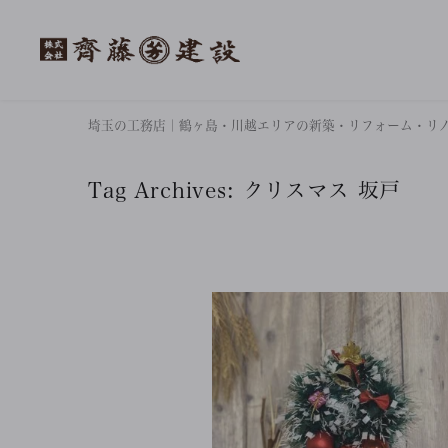
埼玉の工務店｜鶴ヶ島・川越エリアの新築・リフォーム・リ
Tag Archives:
クリスマス 坂戸