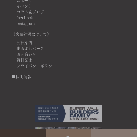
ニュース
イベント
コラム＆ブログ
facebook
instagram
《齊藤建設について》
会社案内
まるよしベース
お問合わせ
資料請求
プライバシーポリシー
■採用情報