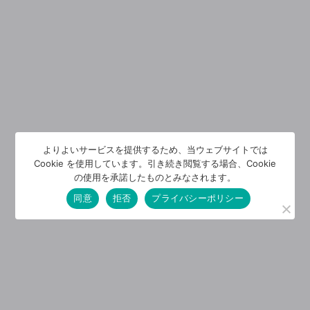
よりよいサービスを提供するため、当ウェブサイトでは
Cookie を使用しています。引き続き閲覧する場合、Cookie
の使用を承諾したものとみなされます。
同意
拒否
プライバシーポリシー