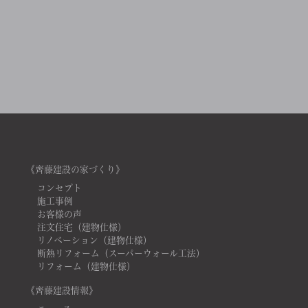
《齊藤建設の家づくり》
コンセプト
施工事例
お客様の声
注文住宅（建物仕様）
リノベーション（建物仕様）
断熱リフォーム（スーパーウォール工法）
リフォーム（建物仕様）
《齊藤建設情報》