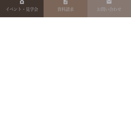
イベント・見学会
資料請求
お問い合わせ