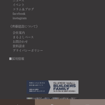
ニュース
イベント
コラム＆ブログ
facebook
instagram
《齊藤建設について》
会社案内
まるよしベース
お問合わせ
資料請求
プライバシーポリシー
■採用情報