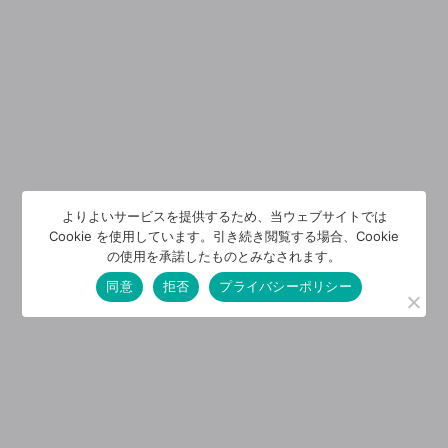
よりよいサービスを提供するため、当ウェブサイトでは
Cookie を使用しています。引き続き閲覧する場合、Cookie
の使用を承諾したものとみなされます。
同意
拒否
プライバシーポリシー