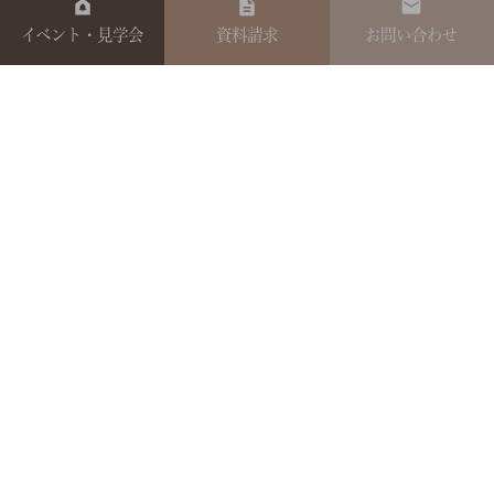
イベント・見学会
資料請求
お問い合わせ