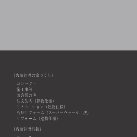
《齊藤建設の家づくり》
コンセプト
施工事例
お客様の声
注文住宅（建物仕様）
リノベーション（建物仕様）
断熱リフォーム（スーパーウォール工法）
リフォーム（建物仕様）
《齊藤建設情報》