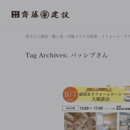
埼玉の工務店｜鶴ヶ島・川越エリアの新築・リフォーム・リ
Tag Archives:
パッシブさん