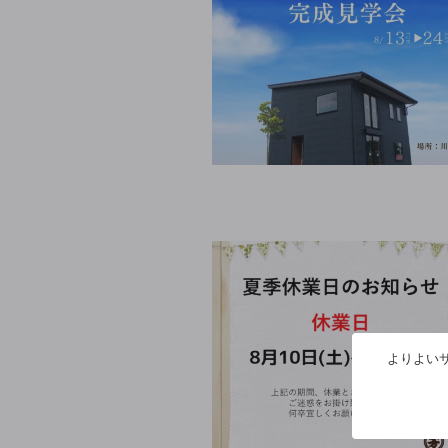
よりよいサ