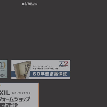
■採用情報