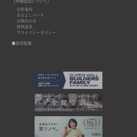
《齊藤建設について》
会社案内
まるよしベース
お問合わせ
資料請求
プライバシーポリシー
■採用情報