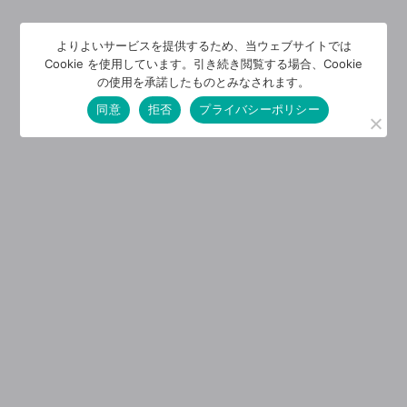
よりよいサービスを提供するため、当ウェブサイトでは
Cookie を使用しています。引き続き閲覧する場合、Cookie
の使用を承諾したものとみなされます。
同意
拒否
プライバシーポリシー