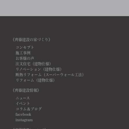
《齊藤建設の家づくり》
コンセプト
施工事例
お客様の声
注文住宅（建物仕様）
リノベーション（建物仕様）
断熱リフォーム（スーパーウォール工法）
リフォーム（建物仕様）
《齊藤建設情報》
ニュース
イベント
コラム＆ブログ
facebook
instagram