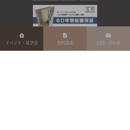
イベント・見学会
資料請求
お問い合わせ