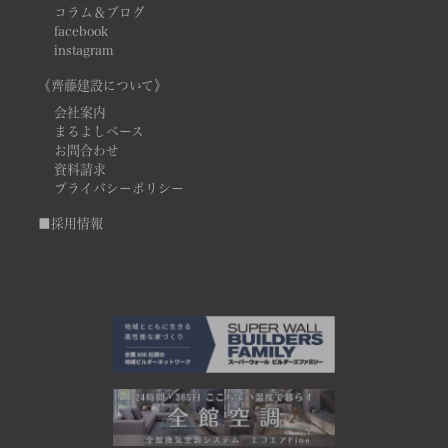
コラム＆ブログ
facebook
instagram
《齊藤建設について》
会社案内
まるよしベース
お問合わせ
資料請求
プライバシーポリシー
■採用情報