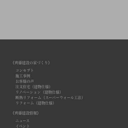
《齊藤建設の家づくり》
コンセプト
施工事例
お客様の声
注文住宅（建物仕様）
リノベーション（建物仕様）
断熱リフォーム（スーパーウォール工法）
リフォーム（建物仕様）
《齊藤建設情報》
ニュース
イベント