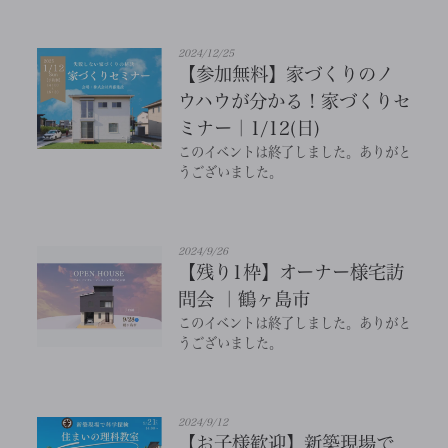
2024/12/25
【参加無料】家づくりのノ
ウハウが分かる！家づくりセ
ミナー｜1/12(日)
このイベントは終了しました。ありがと
うございました。
2024/9/26
【残り1枠】オーナー様宅訪
問会 ｜鶴ヶ島市
このイベントは終了しました。ありがと
うございました。
2024/9/12
【お子様歓迎】新築現場で