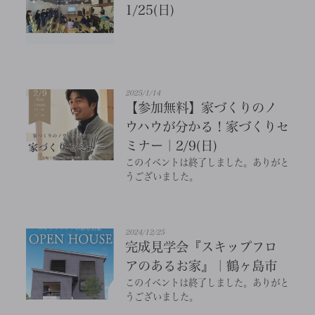
1/25(日)
2025/1/14
【参加無料】家づくりのノ
ウハウが分かる！家づくりセ
ミナー｜2/9(日)
このイベントは終了しました。ありがと
うございました。
2024/12/25
完成見学会『スキップフロ
アのあるお家』｜鶴ヶ島市
このイベントは終了しました。ありがと
うございました。