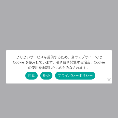
よりよいサービスを提供するため、当ウェブサイトでは
Cookie を使用しています。引き続き閲覧する場合、Cookie
の使用を承諾したものとみなされます。
同意
拒否
プライバシーポリシー