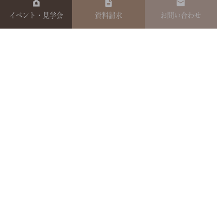
イベント・見学会
資料請求
お問い合わせ