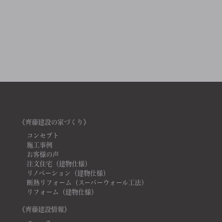
《齊藤建設の家づくり》
コンセプト
施工事例
お客様の声
注文住宅（建物仕様）
リノベーション（建物仕様）
断熱リフォーム（スーパーウォール工法）
リフォーム（建物仕様）
《齊藤建設情報》