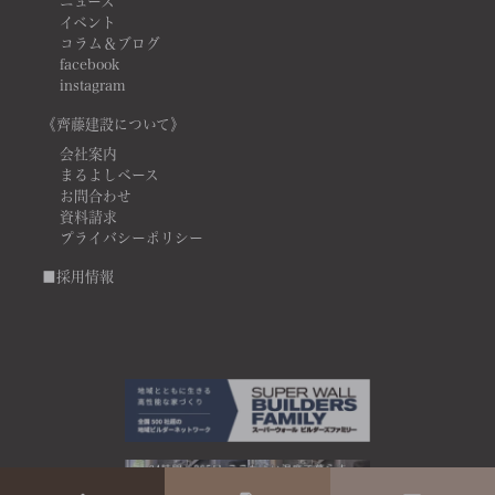
ニュース
イベント
コラム＆ブログ
facebook
instagram
《齊藤建設について》
会社案内
まるよしベース
お問合わせ
資料請求
プライバシーポリシー
■採用情報