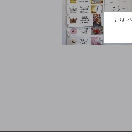
よりよいサ