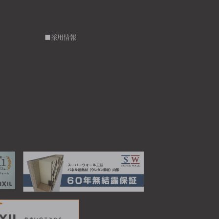
■採用情報