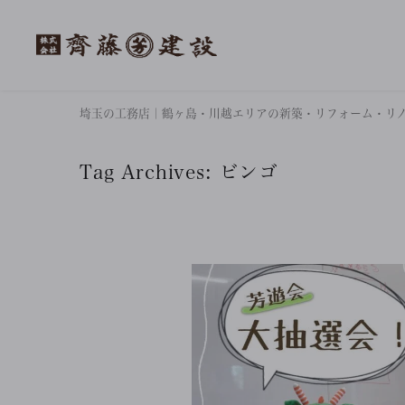
埼玉の工務店｜鶴ヶ島・川越エリアの新築・リフォーム・リ
Tag Archives:
ビンゴ