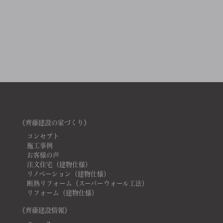
《齊藤建設の家づくり》
コンセプト
施工事例
お客様の声
注文住宅（建物仕様）
リノベーション（建物仕様）
断熱リフォーム（スーパーウォール工法）
リフォーム（建物仕様）
《齊藤建設情報》