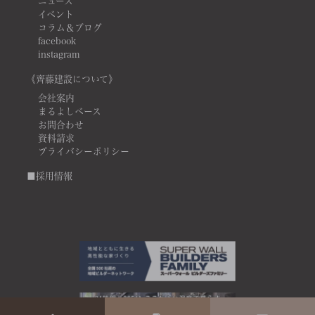
ニュース
イベント
コラム＆ブログ
facebook
instagram
《齊藤建設について》
会社案内
まるよしベース
お問合わせ
資料請求
プライバシーポリシー
■採用情報