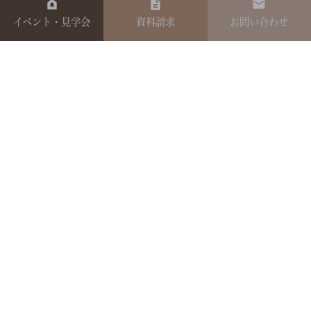
イベント・見学会
資料請求
お問い合わせ