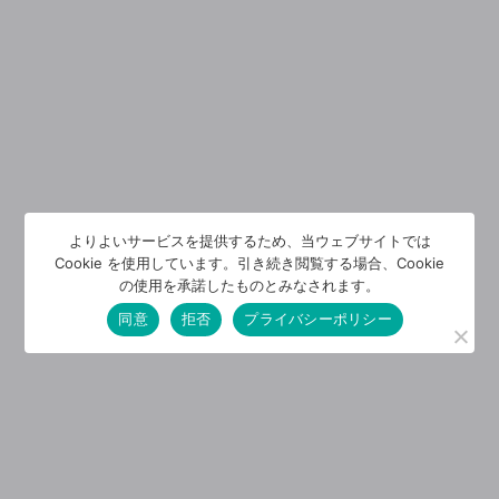
よりよいサービスを提供するため、当ウェブサイトでは
Cookie を使用しています。引き続き閲覧する場合、Cookie
の使用を承諾したものとみなされます。
同意
拒否
プライバシーポリシー