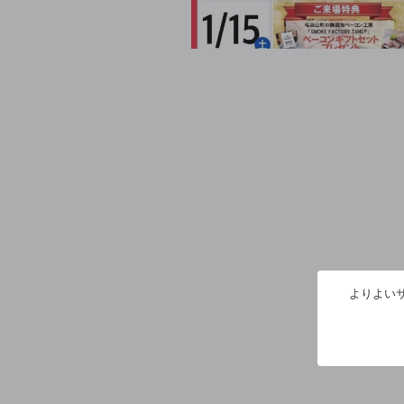
よりよいサ