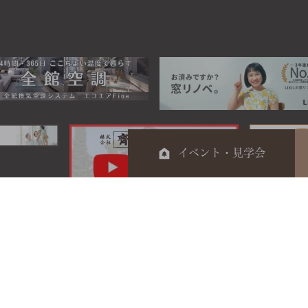
イベント・見学会
0120-044-014
電話受付時間 9：00～17：00
定休日 日曜・祝日