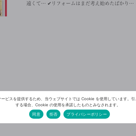
遠くて… ✔︎リフォームはまだ考え始めたばかり… ✔
ービスを提供するため、当ウェブサイトでは Cookie を使用しています。
する場合、Cookie の使用を承諾したものとみなされます。
同意
拒否
プライバシーポリシー