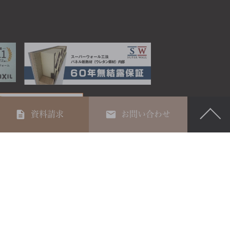
資料請求
お問い合わせ