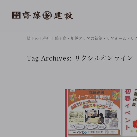
埼玉の工務店｜鶴ヶ島・川越エリアの新築・リフォーム・リ
Tag Archives:
リクシルオンライン