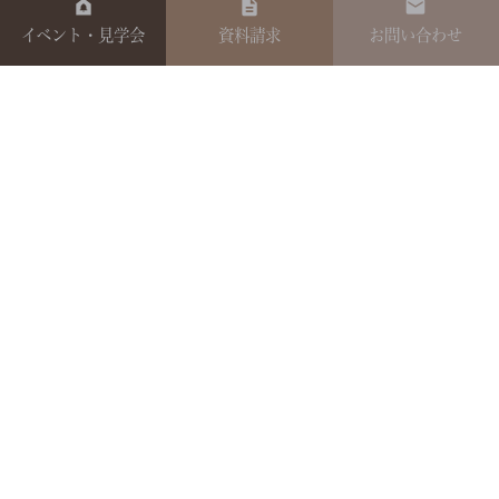
イベント・見学会
資料請求
お問い合わせ