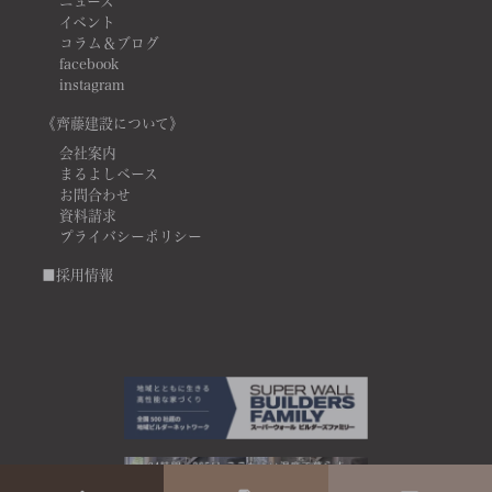
ニュース
イベント
コラム＆ブログ
facebook
instagram
《齊藤建設について》
会社案内
まるよしベース
お問合わせ
資料請求
プライバシーポリシー
■採用情報