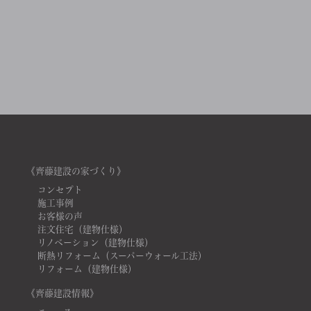
《齊藤建設の家づくり》
コンセプト
施工事例
お客様の声
注文住宅（建物仕様）
リノベーション（建物仕様）
断熱リフォーム（スーパーウォール工法）
リフォーム（建物仕様）
《齊藤建設情報》