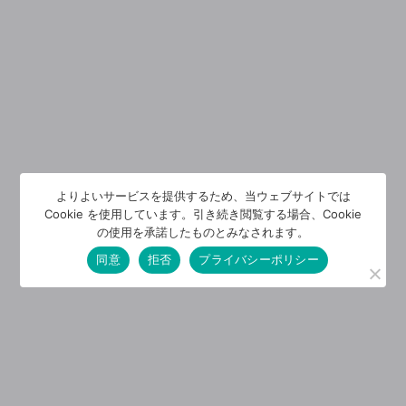
よりよいサービスを提供するため、当ウェブサイトでは
Cookie を使用しています。引き続き閲覧する場合、Cookie
の使用を承諾したものとみなされます。
同意
拒否
プライバシーポリシー