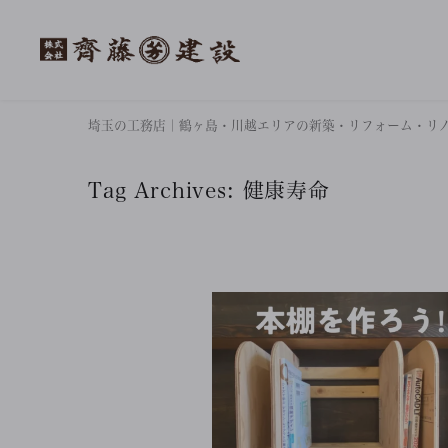
埼玉の工務店｜鶴ヶ島・川越エリアの新築・リフォーム・リ
Tag Archives:
健康寿命