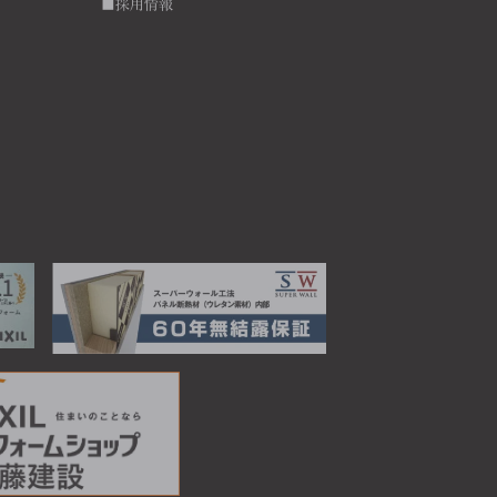
■採用情報