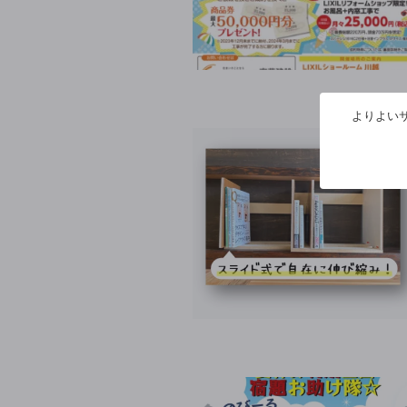
よりよいサ