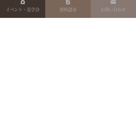
イベント・見学会
資料請求
お問い合わせ