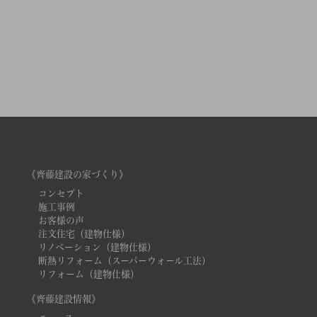
《齊藤建設の家づくり》
コンセプト
施工事例
お客様の声
注文住宅（建物仕様）
リノベーション（建物仕様）
断熱リフォーム（スーパーウォール工法）
リフォーム（建物仕様）
《齊藤建設情報》