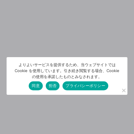
よりよいサービスを提供するため、当ウェブサイトでは
Cookie を使用しています。引き続き閲覧する場合、Cookie
の使用を承諾したものとみなされます。
同意
拒否
プライバシーポリシー