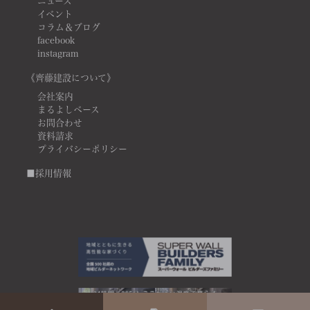
ニュース
イベント
コラム＆ブログ
facebook
instagram
《齊藤建設について》
会社案内
まるよしベース
お問合わせ
資料請求
プライバシーポリシー
■採用情報