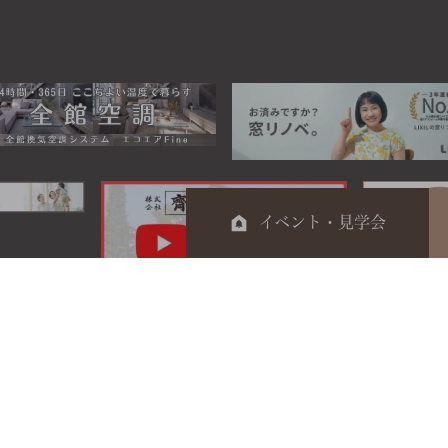
イベント・見学会
0120-044-014
電話受付時間 9：00～17：00
定休日 日曜・祝日