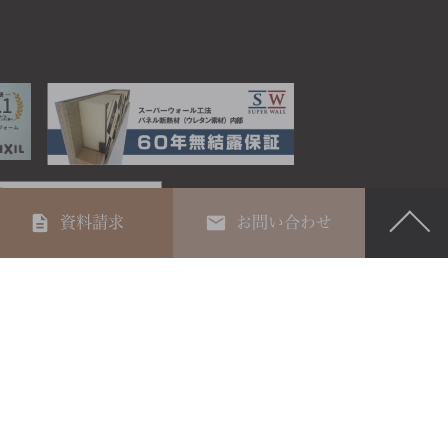
資料請求
お問い合わせ