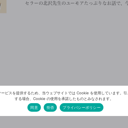
セラーの北沢先生のユーモアたっぷりなお話で、今す
ービスを提供するため、当ウェブサイトでは Cookie を使用しています。
する場合、Cookie の使用を承諾したものとみなされます。
同意
拒否
プライバシーポリシー