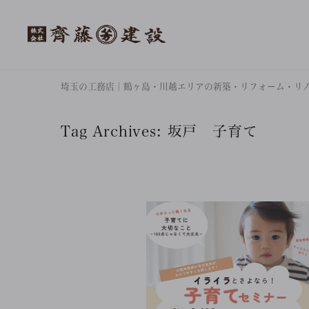
埼玉の工務店｜鶴ヶ島・川越エリアの新築・リフォーム・リ
Tag Archives:
坂戸 子育て