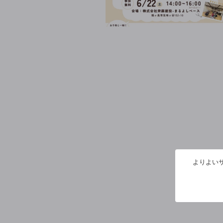
よりよいサ