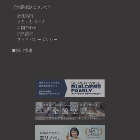
《齊藤建設について》
会社案内
まるよしベース
お問合わせ
資料請求
プライバシーポリシー
■採用情報