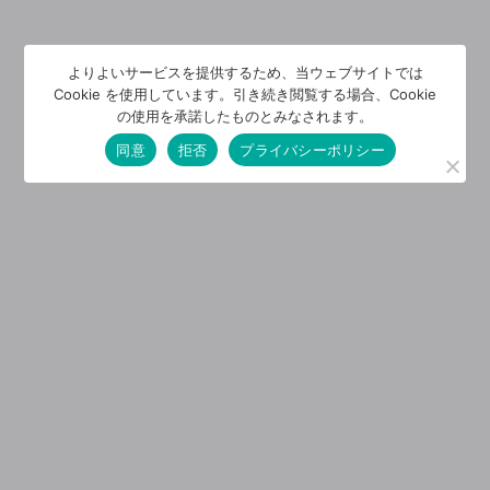
よりよいサービスを提供するため、当ウェブサイトでは
Cookie を使用しています。引き続き閲覧する場合、Cookie
の使用を承諾したものとみなされます。
同意
拒否
プライバシーポリシー