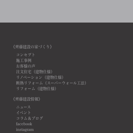
《齊藤建設の家づくり》
コンセプト
施工事例
お客様の声
注文住宅（建物仕様）
リノベーション（建物仕様）
断熱リフォーム（スーパーウォール工法）
リフォーム（建物仕様）
《齊藤建設情報》
ニュース
イベント
コラム＆ブログ
facebook
instagram