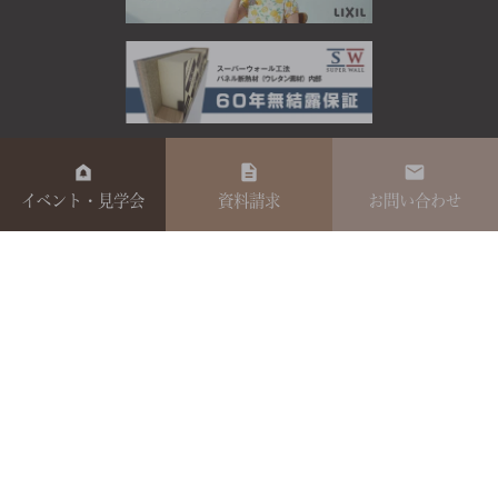
イベント・見学会
資料請求
お問い合わせ