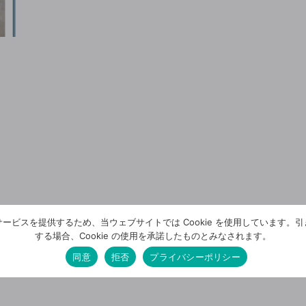
ービスを提供するため、当ウェブサイトでは Cookie を使用しています。
する場合、Cookie の使用を承諾したものとみなされます。
同意
拒否
プライバシーポリシー