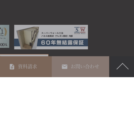
資料請求
お問い合わせ