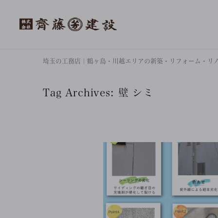
埼玉の工務店｜鶴ヶ島・川越エリアの新築・リフォーム・リ
Tag Archives:
壁 シミ