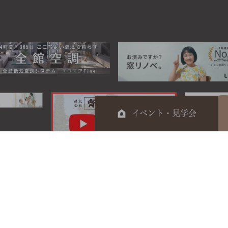
イベント・見学会
0120-044-014
電話受付時間 9：00～17：00
定休日 日曜・祝日