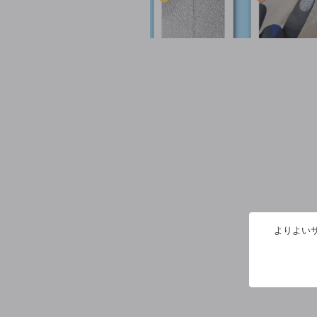
よりよいサ