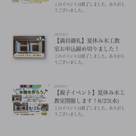
このイベントは終了しました。ありがと
うございました。
2023/8/4
【満員御礼】夏休み木工教
室お申込締め切りました！
このイベントは終了しました。ありがと
うございました。
2023/8/1
【親子イベント】夏休み木工
教室開催します！8/23(水)
このイベントは終了しました。ありがと
うございました。