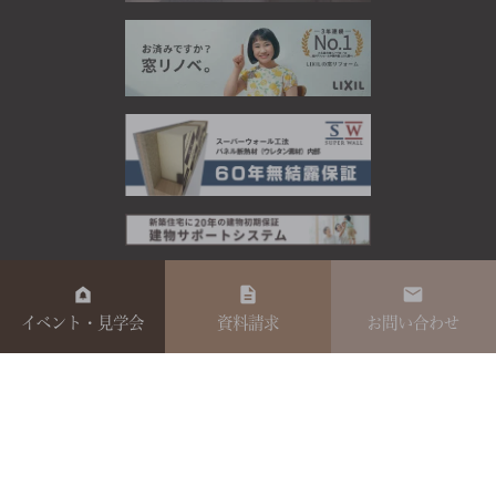
イベント・見学会
資料請求
お問い合わせ