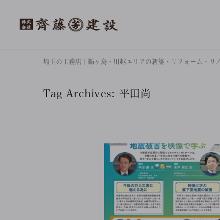
埼玉の工務店｜鶴ヶ島・川越エリアの新築・リフォーム・リ
Tag Archives:
平田尚