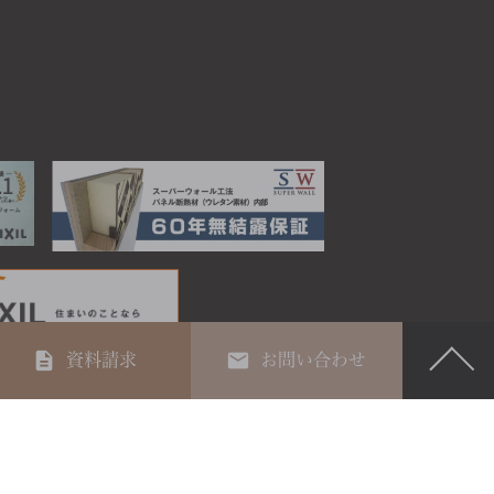
資料請求
お問い合わせ