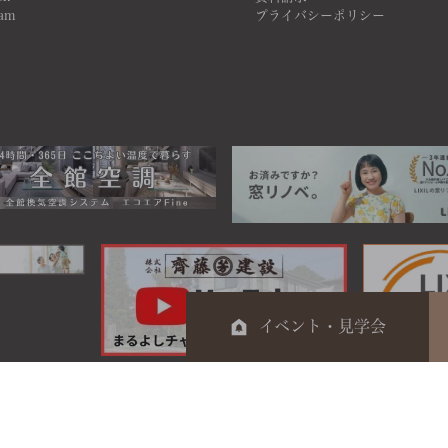
ram
プライバシーポリシー
イベント・見学会
0120-044-014