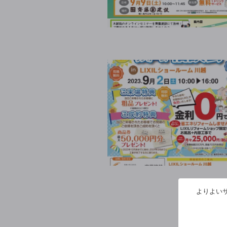
よりよいサ