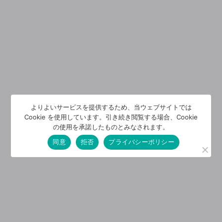
よりよいサービスを提供するため、当ウェブサイトでは
Cookie を使用しています。引き続き閲覧する場合、Cookie
の使用を承諾したものとみなされます。
同意
拒否
プライバシーポリシー