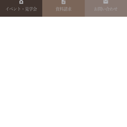
イベント・見学会
資料請求
お問い合わせ