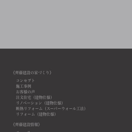
《齊藤建設の家づくり》
コンセプト
施工事例
お客様の声
注文住宅（建物仕様）
リノベーション（建物仕様）
断熱リフォーム（スーパーウォール工法）
リフォーム（建物仕様）
《齊藤建設情報》