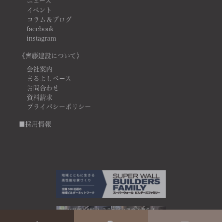
ニュース
イベント
コラム＆ブログ
facebook
instagram
《齊藤建設について》
会社案内
まるよしベース
お問合わせ
資料請求
プライバシーポリシー
■採用情報