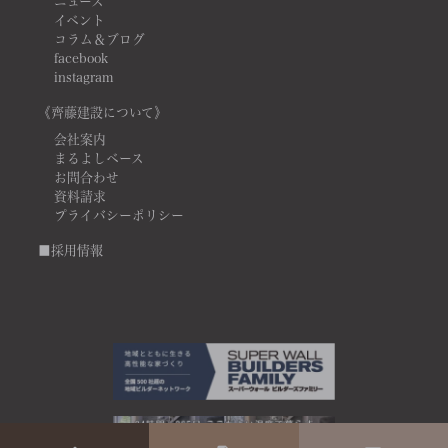
ニュース
イベント
コラム＆ブログ
facebook
instagram
《齊藤建設について》
会社案内
まるよしベース
お問合わせ
資料請求
プライバシーポリシー
■採用情報