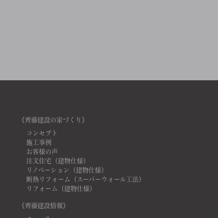
《齊藤建設の家づくり》
コンセプト
施工事例
お客様の声
注文住宅（建物仕様）
リノベーション（建物仕様）
断熱リフォーム（スーパーウォール工法）
リフォーム（建物仕様）
《齊藤建設情報》