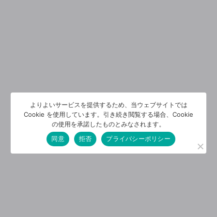
よりよいサービスを提供するため、当ウェブサイトでは
Cookie を使用しています。引き続き閲覧する場合、Cookie
の使用を承諾したものとみなされます。
同意
拒否
プライバシーポリシー