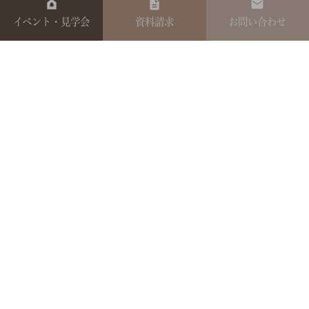
イベント・見学会
資料請求
お問い合わせ