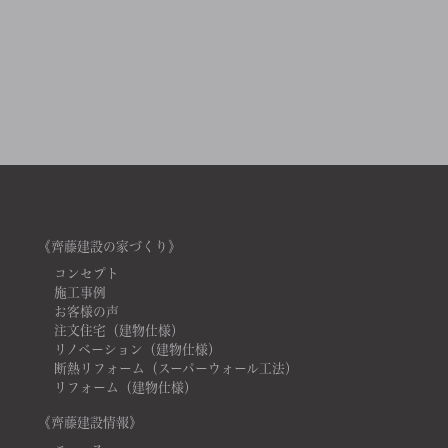
《齊藤建設の家づくり》
コンセプト
施工事例
お客様の声
注文住宅（建物仕様）
リノベーション（建物仕様）
断熱リフォーム（スーパーウォール工法）
リフォーム（建物仕様）
《齊藤建設情報》