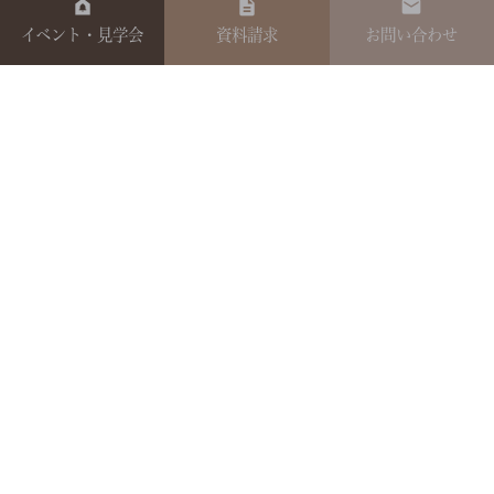
イベント・見学会
資料請求
お問い合わせ