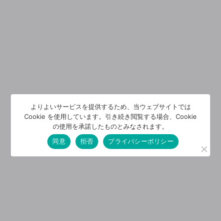
よりよいサービスを提供するため、当ウェブサイトでは
Cookie を使用しています。引き続き閲覧する場合、Cookie
の使用を承諾したものとみなされます。
同意
拒否
プライバシーポリシー