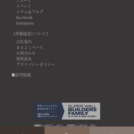
ニュース
イベント
コラム＆ブログ
facebook
instagram
《齊藤建設について》
会社案内
まるよしベース
お問合わせ
資料請求
プライバシーポリシー
■採用情報