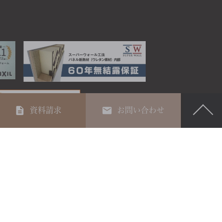
資料請求
お問い合わせ