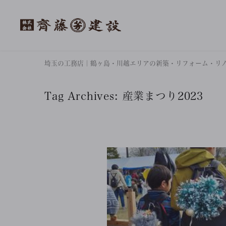
埼玉の工務店｜鶴ヶ島・川越エリアの新築・リフォーム・リ
Tag Archives:
産業まつり2023