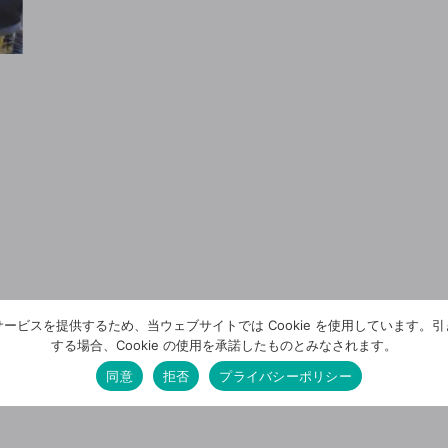
ービスを提供するため、当ウェブサイトでは Cookie を使用しています。
する場合、Cookie の使用を承諾したものとみなされます。
同意
拒否
プライバシーポリシー