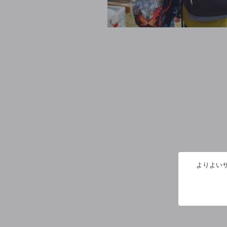
よりよいサ