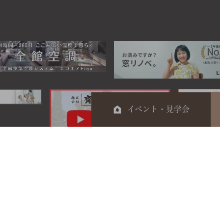
イベント・見学会
0120-044-014
電話受付時間 9：00～17：00
定休日 日曜・祝日