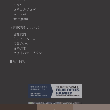
ニュース
イベント
コラム＆ブログ
facebook
instagram
《齊藤建設について》
会社案内
まるよしベース
お問合わせ
資料請求
プライバシーポリシー
■採用情報