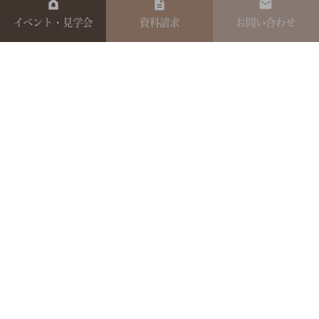
イベント・見学会
資料請求
お問い合わせ