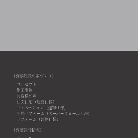
《齊藤建設の家づくり》
コンセプト
施工事例
お客様の声
注文住宅（建物仕様）
リノベーション（建物仕様）
断熱リフォーム（スーパーウォール工法）
リフォーム（建物仕様）
《齊藤建設情報》