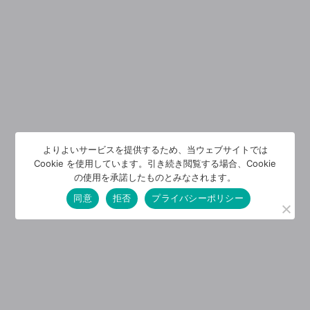
よりよいサービスを提供するため、当ウェブサイトでは
Cookie を使用しています。引き続き閲覧する場合、Cookie
の使用を承諾したものとみなされます。
同意
拒否
プライバシーポリシー