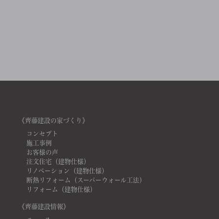
《齊藤建設の家づくり》
コンセプト
施工事例
お客様の声
注文住宅（建物仕様）
リノベーション（建物仕様）
断熱リフォーム（スーパーウォール工法）
リフォーム（建物仕様）
《齊藤建設情報》