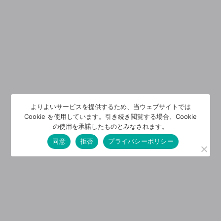
よりよいサービスを提供するため、当ウェブサイトでは
Cookie を使用しています。引き続き閲覧する場合、Cookie
の使用を承諾したものとみなされます。
同意
拒否
プライバシーポリシー