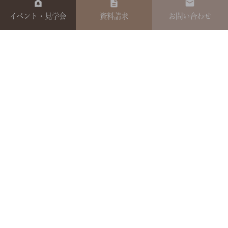
イベント・見学会
資料請求
お問い合わせ