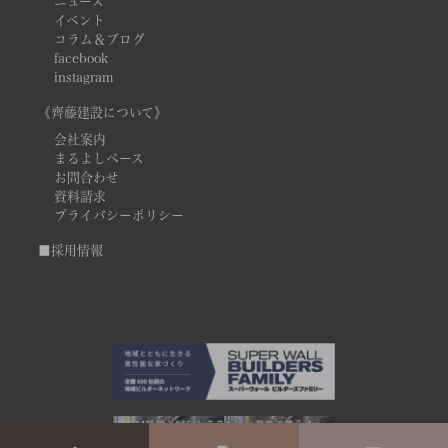
ニュース
イベント
コラム＆ブログ
facebook
instagram
《齊藤建設について》
会社案内
まるよしベース
お問合わせ
資料請求
プライバシーポリシー
■採用情報