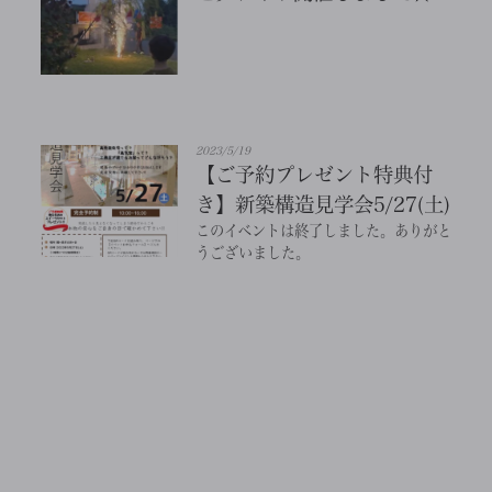
2023/5/19
【ご予約プレゼント特典付
き】新築構造見学会5/27(土)
このイベントは終了しました。ありがと
うございました。