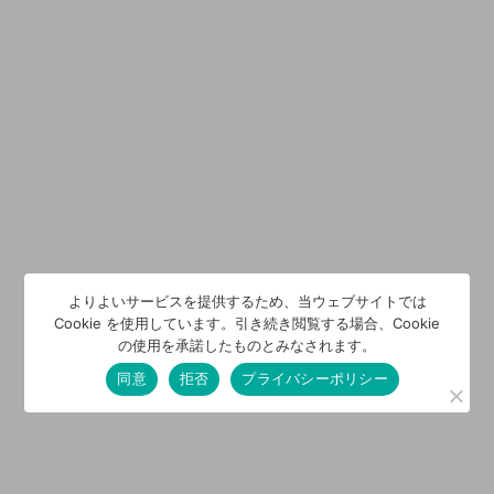
よりよいサービスを提供するため、当ウェブサイトでは
Cookie を使用しています。引き続き閲覧する場合、Cookie
の使用を承諾したものとみなされます。
同意
拒否
プライバシーポリシー