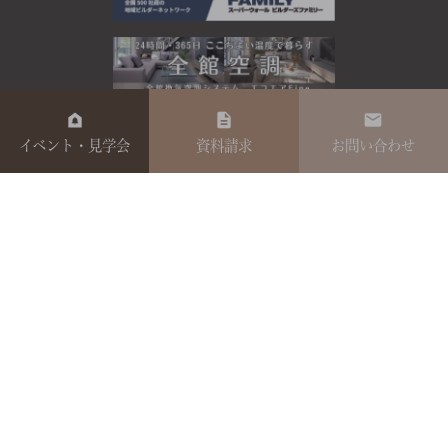
イベント・見学会
資料請求
お問い合わせ