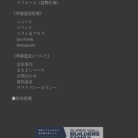
リフォーム（建物仕様）
《齊藤建設情報》
ニュース
イベント
コラム＆ブログ
facebook
instagram
《齊藤建設について》
会社案内
まるよしベース
お問合わせ
資料請求
プライバシーポリシー
■採用情報