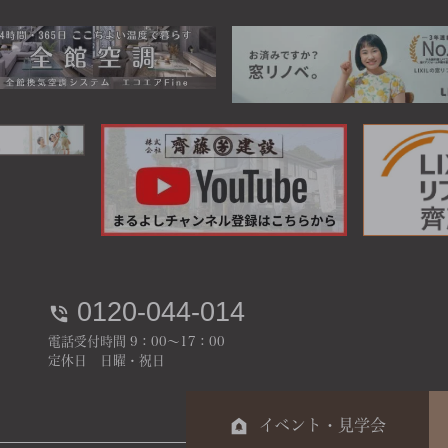
0120-044-014
電話受付時間 9：00～17：00
定休日 日曜・祝日
イベント・見学会