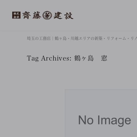
埼玉の工務店｜鶴ヶ島・川越エリアの新築・リフォーム・リ
Tag Archives:
鶴ヶ島 窓