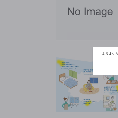
よりよいサ