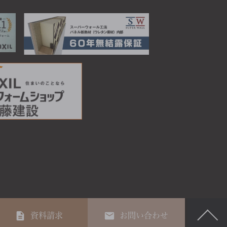
資料請求
お問い合わせ